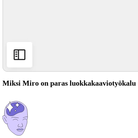
Miksi Miro on paras luokkakaaviotyökalu