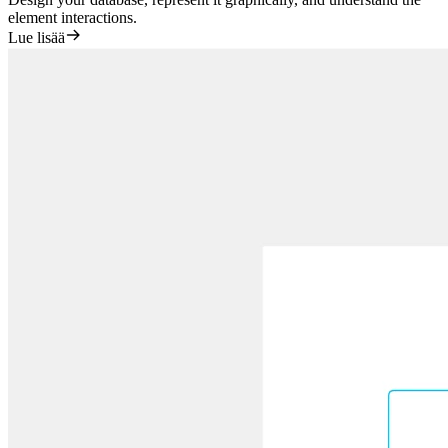
element interactions.
Lue lisää