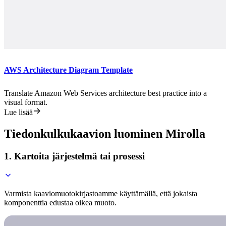
AWS Architecture Diagram Template
Translate Amazon Web Services architecture best practice into a
visual format.
Lue lisää
Tiedonkulkukaavion luominen Mirolla
1. Kartoita järjestelmä tai prosessi
Varmista kaaviomuotokirjastoamme käyttämällä, että jokaista
komponenttia edustaa oikea muoto.