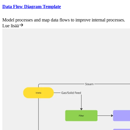
Data Flow Diagram Template
Model processes and map data flows to improve internal processes.
Lue lisää