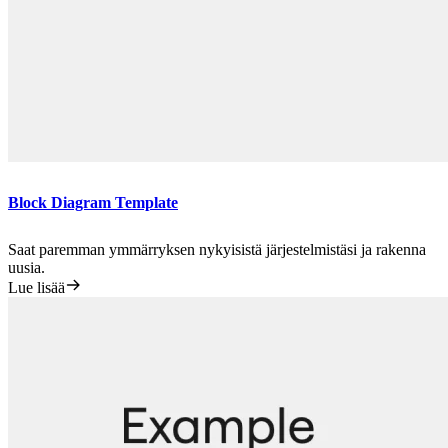
Block Diagram Template
Saat paremman ymmärryksen nykyisistä järjestelmistäsi ja rakenna
uusia.
Lue lisää