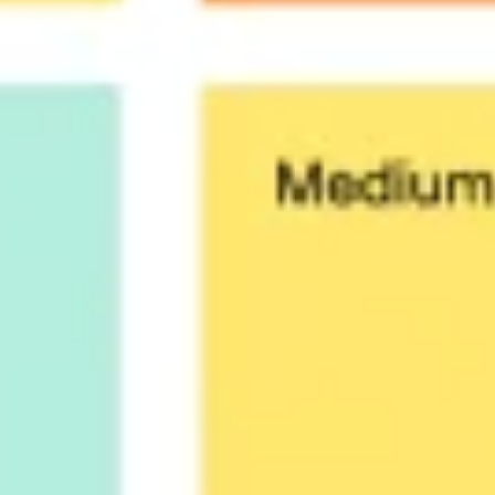
Investigación y diseño