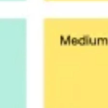
Estrategia y planificación