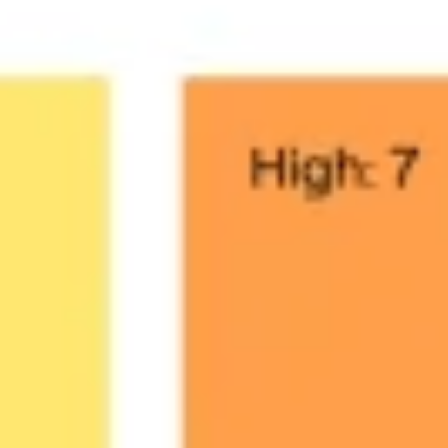
Agile