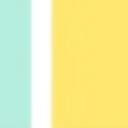
Diagramas y mapas