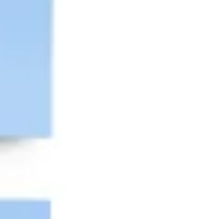
Diagramas y mapas