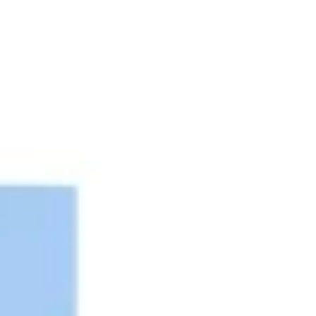
Estrategia y planificación