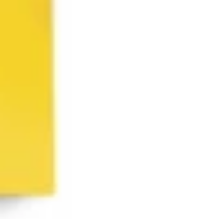
Agile