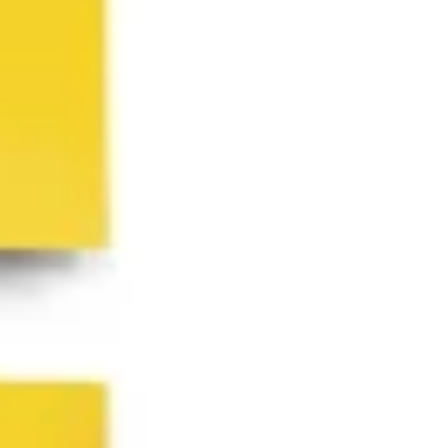
Proceso creativo y lluvia de ideas