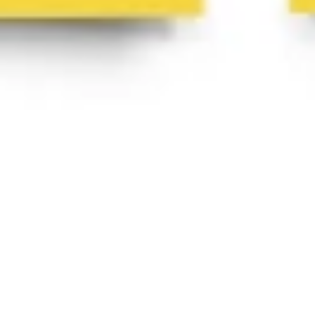
Strategie & Planung