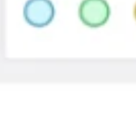
Agile