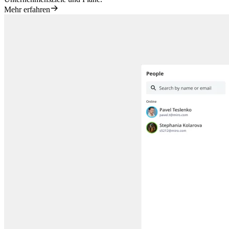
Mehr erfahren