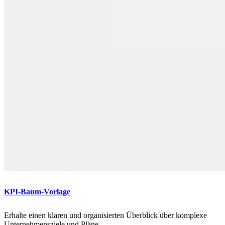
KPI-Baum-Vorlage
Erhalte einen klaren und organisierten Überblick über komplexe
Unternehmensziele und Pläne.