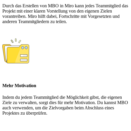
Durch das Erstellen von MBO in Miro kann jedes Teammitglied das
Projekt mit einer klaren Vorstellung von den eigenen Zielen
vorantreiben. Miro hilft dabei, Fortschritte mit Vorgesetzten und
anderen Teammitgliedern zu teilen.
Mehr Motivation
Indem du jedem Teammitglied die Möglichkeit gibst, die eigenen
Ziele zu verwalten, sorgt dies für mehr Motivation. Du kannst MBO
auch verwenden, um die Zielvorgaben beim Abschluss eines
Projektes zu überprüfen.