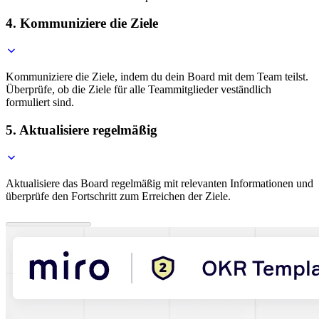
4. Kommuniziere die Ziele
Kommuniziere die Ziele, indem du dein Board mit dem Team teilst.
Überprüfe, ob die Ziele für alle Teammitglieder veständlich
formuliert sind.
5. Aktualisiere regelmäßig
Aktualisiere das Board regelmäßig mit relevanten Informationen und
überprüfe den Fortschritt zum Erreichen der Ziele.