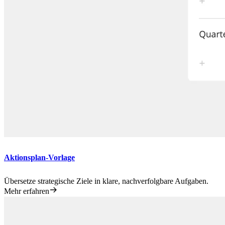
Aktionsplan-Vorlage
Übersetze strategische Ziele in klare, nachverfolgbare Aufgaben.
Mehr erfahren