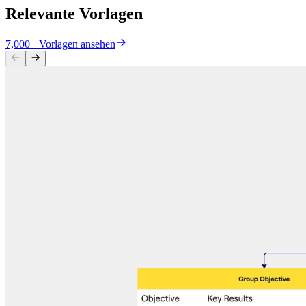
Relevante Vorlagen
7,000+ Vorlagen ansehen