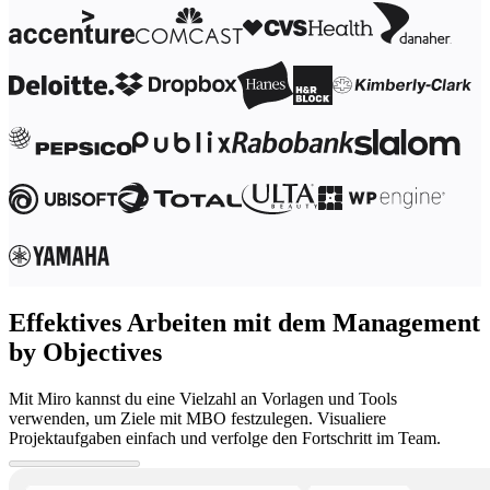
Effektives Arbeiten mit dem Management
by Objectives
Mit Miro kannst du eine Vielzahl an Vorlagen und Tools
verwenden, um Ziele mit MBO festzulegen. Visualiere
Projektaufgaben einfach und verfolge den Fortschritt im Team.