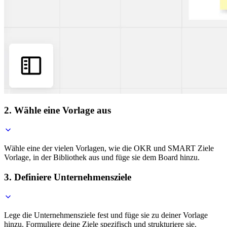
2. Wähle eine Vorlage aus
Wähle eine der vielen Vorlagen, wie die OKR und SMART Ziele
Vorlage, in der Bibliothek aus und füge sie dem Board hinzu.
3. Definiere Unternehmensziele
Lege die Unternehmensziele fest und füge sie zu deiner Vorlage
hinzu. Formuliere deine Ziele spezifisch und strukturiere sie.