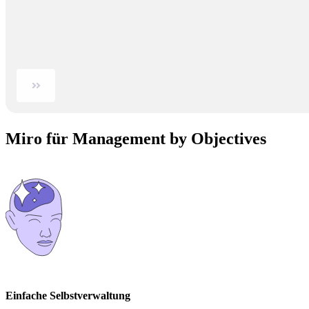
Miro für Management by Objectives
Einfache Selbstverwaltung