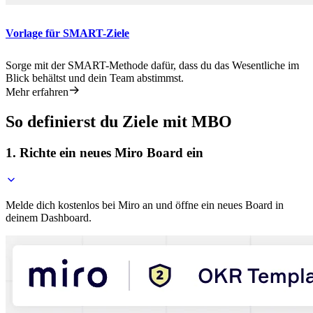
Vorlage für SMART-Ziele
Sorge mit der SMART-Methode dafür, dass du das Wesentliche im
Blick behältst und dein Team abstimmst.
Mehr erfahren
So definierst du Ziele mit MBO
1. Richte ein neues Miro Board ein
Melde dich kostenlos bei Miro an und öffne ein neues Board in
deinem Dashboard.