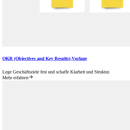
OKR (Objectives and Key Results)-Vorlage
Lege Geschäftsziele fest und schaffe Klarheit und Struktur.
Mehr erfahren