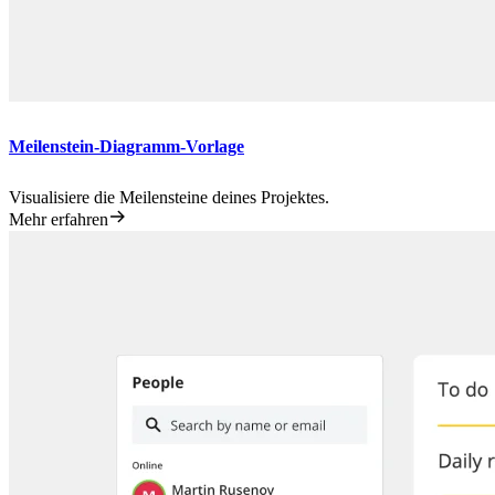
Meilenstein-Diagramm-Vorlage
Visualisiere die Meilensteine deines Projektes.
Mehr erfahren