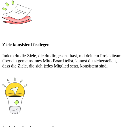
Ziele konsistent festlegen
Indem du die Ziele, die du dir gesetzt hast, mit deinem Projektteam
über ein gemeinsames Miro Board teilst, kannst du sicherstellen,
dass die Ziele, die sich jedes Mitglied setzt, konsistent sind.