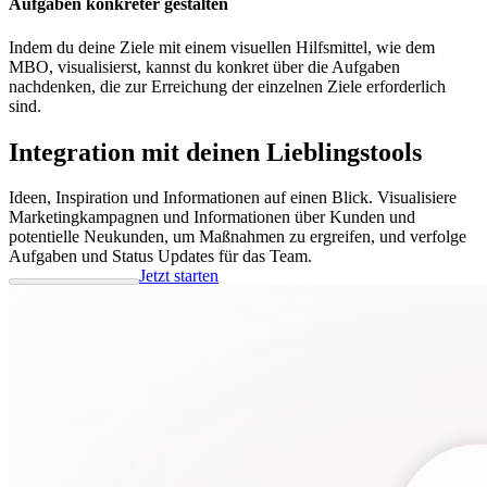
Aufgaben konkreter gestalten
Indem du deine Ziele mit einem visuellen Hilfsmittel, wie dem
MBO, visualisierst, kannst du konkret über die Aufgaben
nachdenken, die zur Erreichung der einzelnen Ziele erforderlich
sind.
Integration mit deinen Lieblingstools
Ideen, Inspiration und Informationen auf einen Blick. Visualisiere
Marketingkampagnen und Informationen über Kunden und
potentielle Neukunden, um Maßnahmen zu ergreifen, und verfolge
Aufgaben und Status Updates für das Team.
Jetzt starten