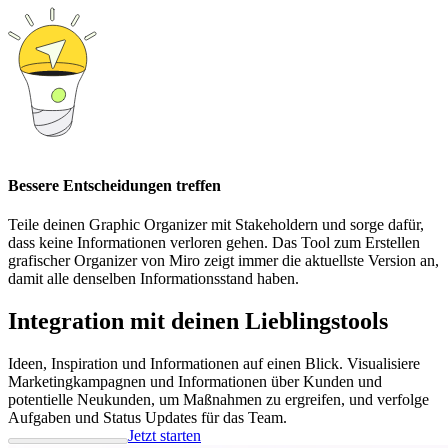
Bessere Entscheidungen treffen
Teile deinen Graphic Organizer mit Stakeholdern und sorge dafür,
dass keine Informationen verloren gehen. Das Tool zum Erstellen
grafischer Organizer von Miro zeigt immer die aktuellste Version an,
damit alle denselben Informationsstand haben.
Integration mit deinen Lieblingstools
Ideen, Inspiration und Informationen auf einen Blick. Visualisiere
Marketingkampagnen und Informationen über Kunden und
potentielle Neukunden, um Maßnahmen zu ergreifen, und verfolge
Aufgaben und Status Updates für das Team.
Jetzt starten