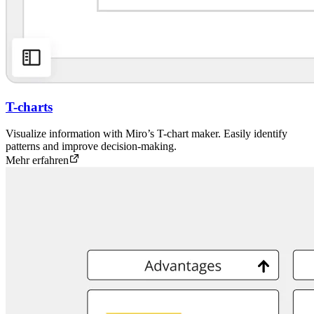
T-charts
Visualize information with Miro’s T-chart maker. Easily identify
patterns and improve decision-making.
Mehr erfahren