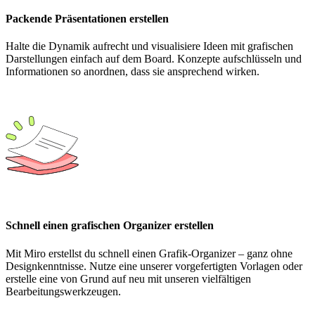
Packende Präsentationen erstellen
Halte die Dynamik aufrecht und visualisiere Ideen mit grafischen
Darstellungen einfach auf dem Board. Konzepte aufschlüsseln und
Informationen so anordnen, dass sie ansprechend wirken.
Schnell einen grafischen Organizer erstellen
Mit Miro erstellst du schnell einen Grafik-Organizer – ganz ohne
Designkenntnisse. Nutze eine unserer vorgefertigten Vorlagen oder
erstelle eine von Grund auf neu mit unseren vielfältigen
Bearbeitungswerkzeugen.