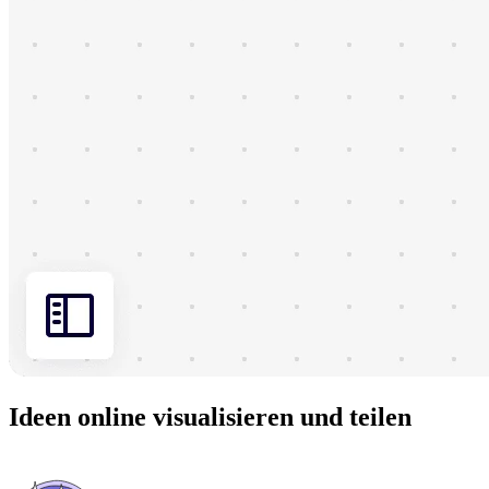
Ideen online visualisieren und teilen