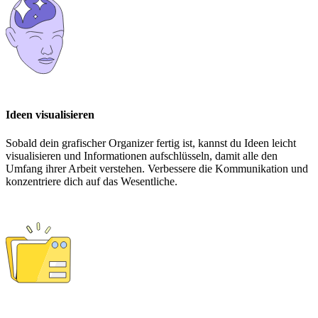
Ideen visualisieren
Sobald dein grafischer Organizer fertig ist, kannst du Ideen leicht
visualisieren und Informationen aufschlüsseln, damit alle den
Umfang ihrer Arbeit verstehen. Verbessere die Kommunikation und
konzentriere dich auf das Wesentliche.