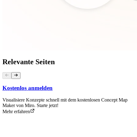
Relevante Seiten
Kostenlos anmelden
Visualisiere Konzepte schnell mit dem kostenlosen Concept Map
Maker von Miro. Starte jetzt!
Mehr erfahren