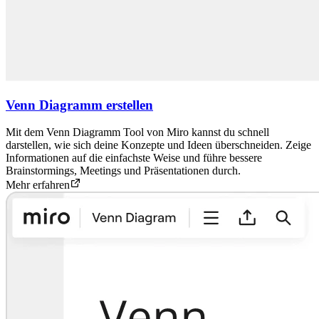
Venn Diagramm erstellen
Mit dem Venn Diagramm Tool von Miro kannst du schnell
darstellen, wie sich deine Konzepte und Ideen überschneiden. Zeige
Informationen auf die einfachste Weise und führe bessere
Brainstormings, Meetings und Präsentationen durch.
Mehr erfahren