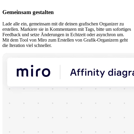
Gemeinsam gestalten
Lade alle ein, gemeinsam mit dir deinen grafischen Organizer zu
erstellen. Markiere sie in Kommentaren mit Tags, bitte um sofortiges
Feedback und setze Änderungen in Echtzeit oder asynchron um.
Mit dem Tool von Miro zum Erstellen von Grafik‑Organizern geht
die Iteration viel schneller.