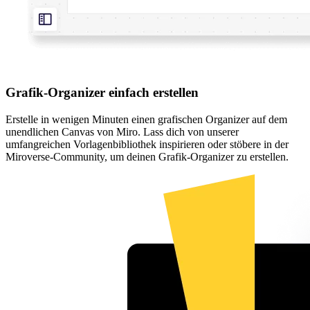
Grafik-Organizer einfach erstellen
Erstelle in wenigen Minuten einen grafischen Organizer auf dem
unendlichen Canvas von Miro. Lass dich von unserer
umfangreichen Vorlagenbibliothek inspirieren oder stöbere in der
Miroverse-Community, um deinen Grafik-Organizer zu erstellen.