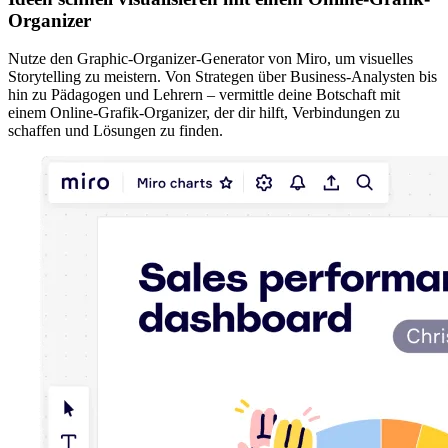
Organizer
Nutze den Graphic-Organizer-Generator von Miro, um visuelles
Storytelling zu meistern. Von Strategen über Business‑Analysten bis
hin zu Pädagogen und Lehrern – vermittle deine Botschaft mit
einem Online‑Grafik‑Organizer, der dir hilft, Verbindungen zu
schaffen und Lösungen zu finden.