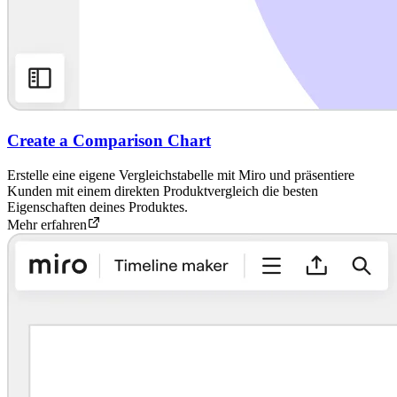
Create a Comparison Chart
Erstelle eine eigene Vergleichstabelle mit Miro und präsentiere
Kunden mit einem direkten Produktvergleich die besten
Eigenschaften deines Produktes.
Mehr erfahren