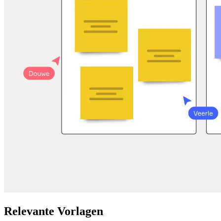
Relevante Vorlagen