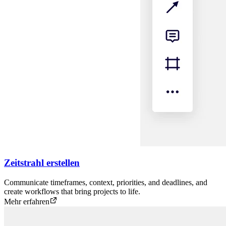
Zeitstrahl erstellen
Communicate timeframes, context, priorities, and deadlines, and
create workflows that bring projects to life.
Mehr erfahren