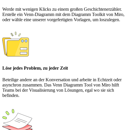
Werde mit wenigen Klicks zu einem großen Geschichtenerzähler.
Erstelle ein Venn-Diagramm mit dem Diagramm Toolkit von Miro,
oder wähle eine unserer vorgefertigten Vorlagen, um loszulegen.
Löse jedes Problem, zu jeder Zeit
Beteilige andere an der Konversation und arbeite in Echtzeit oder
asynchron zusammen. Das Venn Diagramm Tool von Miro hilft
Teams bei der Visualisierung von Lösungen, egal wo sie sich
befinden.