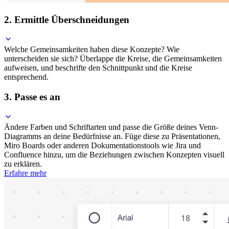
2. Ermittle Überschneidungen
Welche Gemeinsamkeiten haben diese Konzepte? Wie
unterscheiden sie sich? Überlappe die Kreise, die Gemeinsamkeiten
aufweisen, und beschrifte den Schnittpunkt und die Kreise
entsprechend.
3. Passe es an
Ändere Farben und Schriftarten und passe die Größe deines Venn-
Diagramms an deine Bedürfnisse an. Füge diese zu Präsentationen,
Miro Boards oder anderen Dokumentationstools wie Jira und
Confluence hinzu, um die Beziehungen zwischen Konzepten visuell
zu erklären.
Erfahre mehr