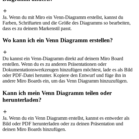
Ja. Wenn du mit Miro ein Venn-Diagramm erstellst, kannst du
Farben, Schriftarten und die Größe des Diagramms so bearbeiten,
dass es zu deinem Markenstil passt.
Wo kann ich ein Venn Diagramm erstellen?
Du kannst ein Venn-Diagramm direkt auf deinem Miro Board
erstellen. Wenn du es zu anderen Präsentationen oder
Dokumentationswerkzeugen hinzufügen möchtest, lade es als Bild
oder PDF-Datei herunter. Kopiere den Entwurf und füge ihn in
andere Miro Boards ein, um das Venn Diagramm hinzuzufügen.
Kann ich mein Venn Diagramm teilen oder
herunterladen?
Ja. Wenn du ein Venn Diagramm erstellst, kannst es entweder als
Bild oder PDF herunterladen oder zu deinen Präsentation und
deinen Miro Boards hinzufügen.