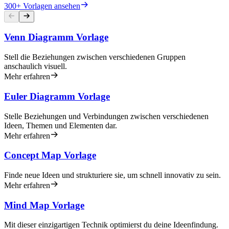
300+ Vorlagen ansehen
Venn Diagramm Vorlage
Stell die Beziehungen zwischen verschiedenen Gruppen
anschaulich visuell.
Mehr erfahren
Euler Diagramm Vorlage
Stelle Beziehungen und Verbindungen zwischen verschiedenen
Ideen, Themen und Elementen dar.
Mehr erfahren
Concept Map Vorlage
Finde neue Ideen und strukturiere sie, um schnell innovativ zu sein.
Mehr erfahren
Mind Map Vorlage
Mit dieser einzigartigen Technik optimierst du deine Ideenfindung.