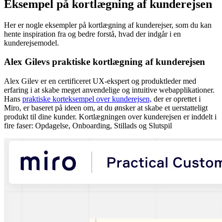
Eksempel på kortlægning af kunderejsen
Her er nogle eksempler på kortlægning af kunderejser, som du kan
hente inspiration fra og bedre forstå, hvad der indgår i en
kunderejsemodel.
Alex Gilevs praktiske kortlægning af kunderejsen
Alex Gilev er en certificeret UX-ekspert og produktleder med
erfaring i at skabe meget anvendelige og intuitive webapplikationer.
Hans
praktiske korteksempel over kunderejsen,
der er oprettet i
Miro, er baseret på ideen om, at du ønsker at skabe et uerstatteligt
produkt til dine kunder. Kortlægningen over kunderejsen er inddelt i
fire faser: Opdagelse, Onboarding, Stillads og Slutspil