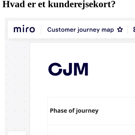
Hvad er et kunderejsekort?