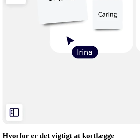
Hvorfor er det vigtigt at kortlægge