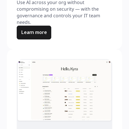
Use AI across your org without 
compromising on security — with the 
governance and controls your IT team 
needs.
Learn more