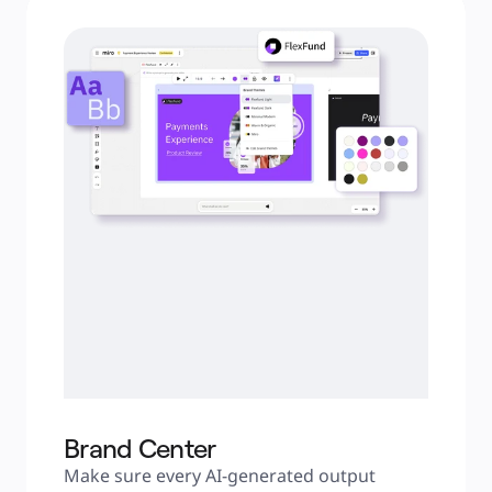
Brand Center
Make sure every AI-generated output 