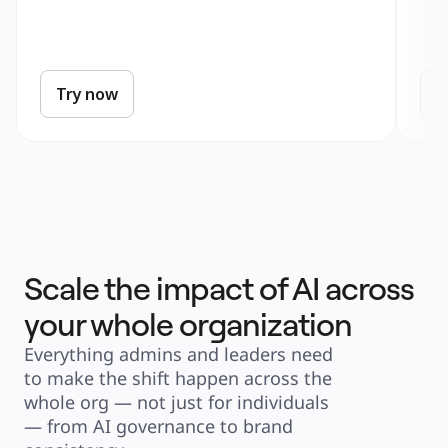
Try now
T
Scale the impact of AI across
your whole organization
Everything admins and leaders need 
to make the shift happen across the 
whole org — not just for individuals 
— from AI governance to brand 