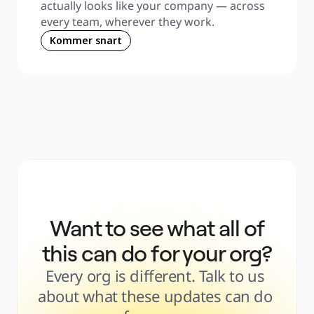
actually looks like your company — across 
every team, wherever they work.
Kommer snart
Want to see what all of
this can do for your org?
Every org is different. Talk to us 
about what these updates can do 