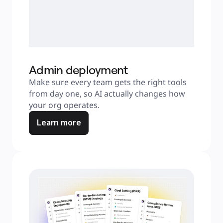
Admin deployment
Make sure every team gets the right tools 
from day one, so AI actually changes how 
your org operates.
Learn more