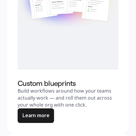
Custom blueprints
Build workflows around how your teams 
actually work — and roll them out across 
your whole org with one click.
Learn more