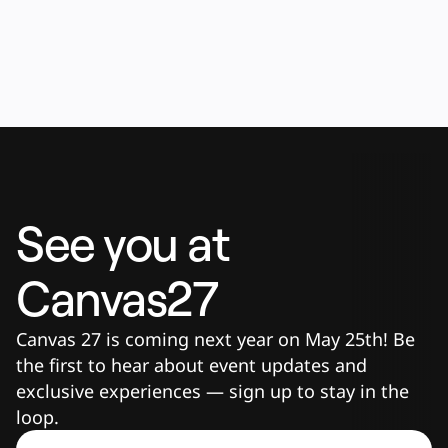
See you at 
Canvas27
Canvas 27 is coming next year on May 25th! Be 
the first to hear about event updates and 
exclusive experiences — sign up to stay in the 
loop.