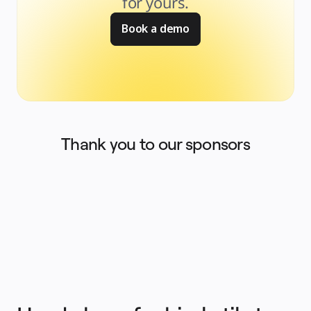
for yours.
Book a demo
Thank you to our sponsors