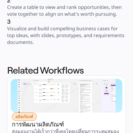
2
Create a table to view and rank opportunities, then 
vote together to align on what's worth pursuing.
3
Visualize and build compelling business cases for 
top ideas, with slides, prototypes, and requirements 
documents.
Related Workflows
ผลิตภัณฑ์
การพัฒนาผลิตภัณฑ์
ส่งมอบงานได้เร็วกว่าที่เคยโดยเปลี่ยนการระดมสมอง