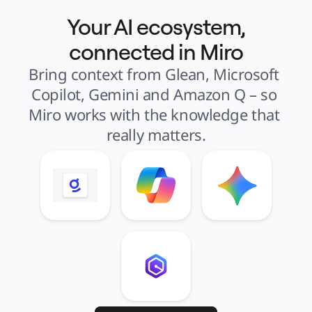
Your AI ecosystem,
connected in Miro
Bring context from Glean, Microsoft 
Copilot, Gemini and Amazon Q – so 
Miro works with the knowledge that 
really matters.