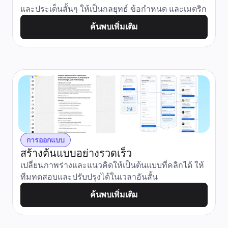
และประเด็นสั้นๆ ให้เป็นกลยุทธ์ ข้อกำหนด และเมตริก
ค้นพบเพิ่มเติม
การออกแบบ
สร้างต้นแบบอย่างรวดเร็ว
เปลี่ยนภาพร่างและแนวคิดให้เป็นต้นแบบที่คลิกได้ ให้
ทีมทดสอบและปรับปรุงได้ในเวลาอันสั้น
ค้นพบเพิ่มเติม