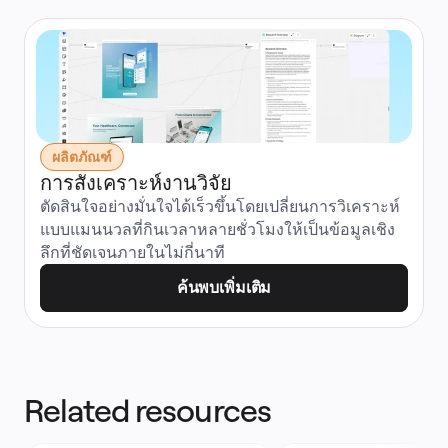
ผลิตภัณฑ์
การสังเคราะห์งานวิจัย
ตัดสินใจอย่างมั่นใจได้เร็วขึ้นโดยเปลี่ยนการวิเคราะห์
แบบแมนนวลที่กินเวลาหลายชั่วโมงให้เป็นข้อมูลเชิง
ลึกที่ชัดเจนภายในไม่กี่นาที
ค้นพบเพิ่มเติม
Related resources