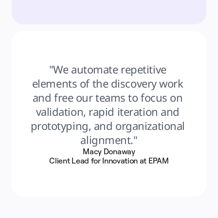
"We automate repetitive 
elements of the discovery work 
and free our teams to focus on 
validation, rapid iteration and 
prototyping, and organizational 
alignment."
Macy Donaway
Client Lead for Innovation at EPAM