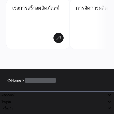
เร่งการสร้างผลิตภัณฑ์
การจัดการผลิตภั
Home
ผลิตภัณฑ์
โซลูชัน
เครื่องมือ