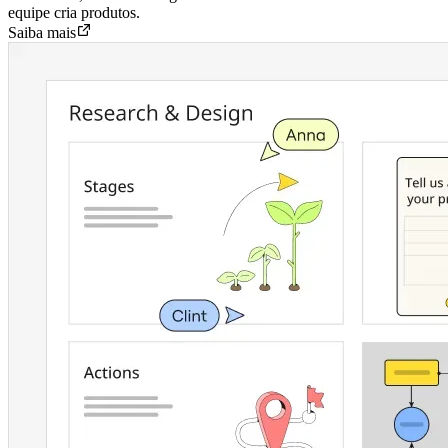
equipe cria produtos.
Saiba mais