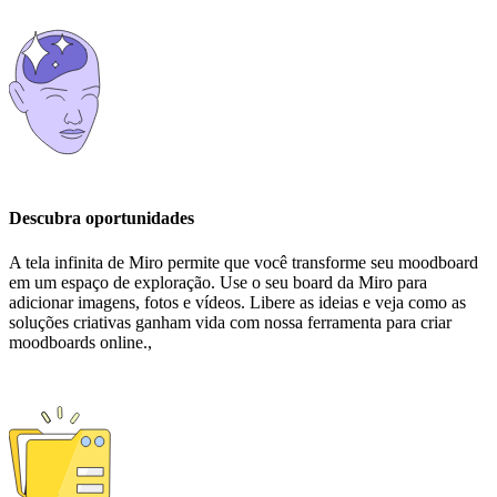
Descubra oportunidades
A tela infinita de Miro permite que você transforme seu moodboard
em um espaço de exploração. Use o seu board da Miro para
adicionar imagens, fotos e vídeos. Libere as ideias e veja como as
soluções criativas ganham vida com nossa ferramenta para criar
moodboards online.,