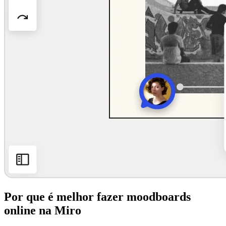
Por que é melhor fazer moodboards
online na Miro