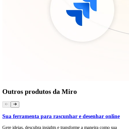
Outros produtos da Miro
Sua ferramenta para rascunhar e desenhar online
Gere ideias, descubra insights e transforme a maneira como sua