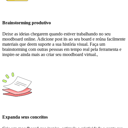
Brainstorming produtivo
Deixe as ideias chegarem quando estiver trabalhando no seu
moodboard online. Adicione post its ao seu board e reúna facilmente
materiais que deem suporte a sua história visual. Faça um
brainstorming com outras pessoas em tempo real pela ferramenta e
inspire-se ainda mais ao criar seu moodboard virtual.,
Expanda seus conceitos