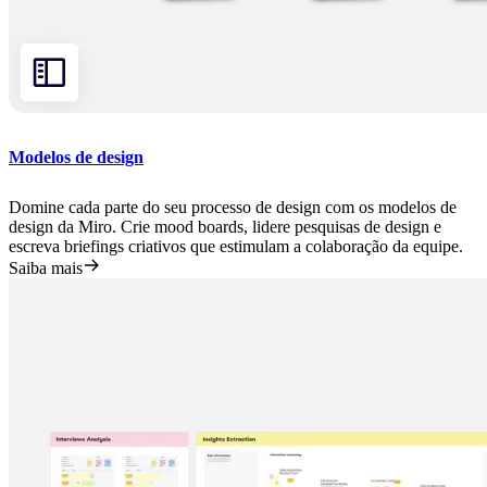
Modelos de design
Domine cada parte do seu processo de design com os modelos de
design da Miro. Crie mood boards, lidere pesquisas de design e
escreva briefings criativos que estimulam a colaboração da equipe.
Saiba mais