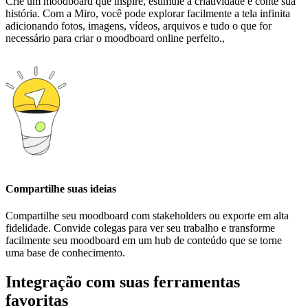
Crie um moodboard que inspire, estimule a criatividade e conte sua
história. Com a Miro, você pode explorar facilmente a tela infinita
adicionando fotos, imagens, vídeos, arquivos e tudo o que for
necessário para criar o moodboard online perfeito.,
Compartilhe suas ideias
Compartilhe seu moodboard com stakeholders ou exporte em alta
fidelidade. Convide colegas para ver seu trabalho e transforme
facilmente seu moodboard em um hub de conteúdo que se torne
uma base de conhecimento.
Integração com suas ferramentas
favoritas