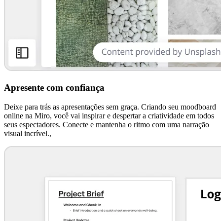
Apresente com confiança
Deixe para trás as apresentações sem graça. Criando seu moodboard
online na Miro, você vai inspirar e despertar a criatividade em todos
seus espectadores. Conecte e mantenha o ritmo com uma narração
visual incrível.,