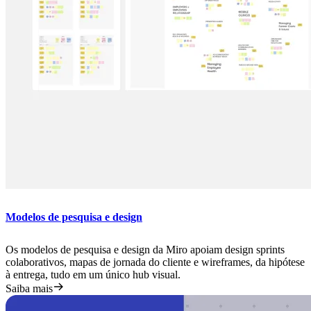
Modelos de pesquisa e design
Os modelos de pesquisa e design da Miro apoiam design sprints
colaborativos, mapas de jornada do cliente e wireframes, da hipótese
à entrega, tudo em um único hub visual.
Saiba mais