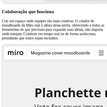
Colaboração que funciona
Crie um espaço onde equipes são mais criativas. O criador de
moodboards da Miro está à altura desta tarefa, oferecendo a todos as
ferramentas de que precisam para expandir suas ideias, não importa
onde estejam. Colabore em tempo real ou de forma assíncrona,
permitindo que todos sejam incluídos.