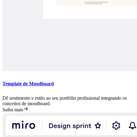
Template de Moodboard
Dê sentimento e estilo ao seu portfólio profissional integrando os
conceitos de moodboard.
Saiba mais