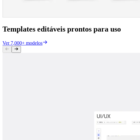
Templates editáveis prontos para uso
Ver 7,000+ modelos