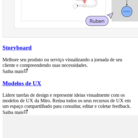
Storyboard
Melhore seu produto ou serviço visualizando a jornada de seu
cliente e compreendendo suas necessidades.
Saiba mais
Modelos de UX
Lidere tarefas de design e represente ideias visualmente com os
modelos de UX da Miro. Reúna todos os seus recursos de UX em
um espaço compartilhado para consultar, editar e coletar feedback.
Saiba mais