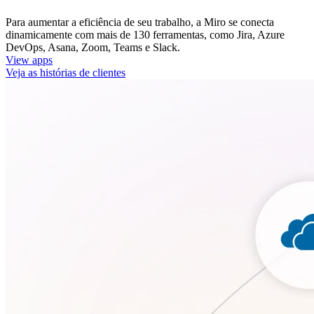
Para aumentar a eficiência de seu trabalho, a Miro se conecta
dinamicamente com mais de 130 ferramentas, como Jira, Azure
DevOps, Asana, Zoom, Teams e Slack.
View apps
Veja as histórias de clientes