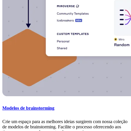
Modelos de brainstorming
Crie um espaço para as melhores ideias surgirem com nossa coleção
de modelos de brainstorming. Facilite o processo oferecendo aos