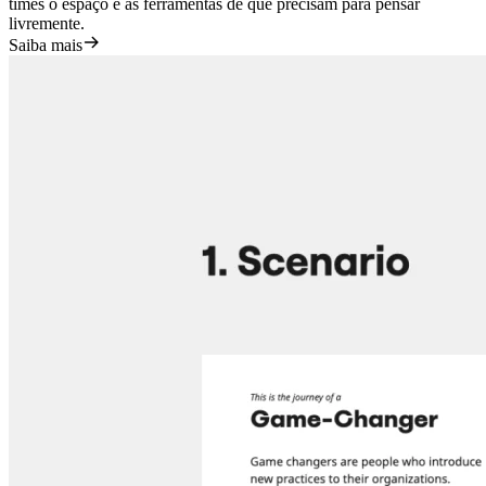
times o espaço e as ferramentas de que precisam para pensar
livremente.
Saiba mais