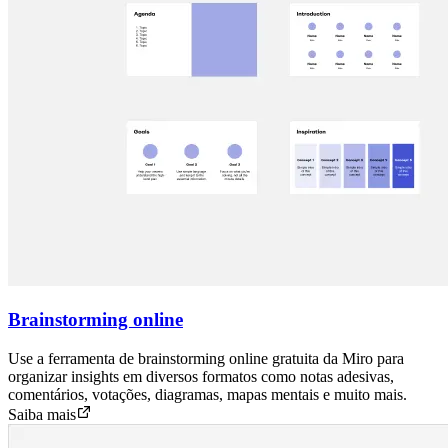
Brainstorming online
Use a ferramenta de brainstorming online gratuita da Miro para
organizar insights em diversos formatos como notas adesivas,
comentários, votações, diagramas, mapas mentais e muito mais.
Saiba mais