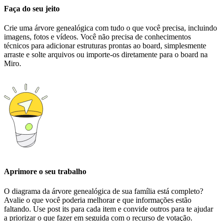
Faça do seu jeito
Crie uma árvore genealógica com tudo o que você precisa, incluindo
imagens, fotos e vídeos. Você não precisa de conhecimentos
técnicos para adicionar estruturas prontas ao board, simplesmente
arraste e solte arquivos ou importe-os diretamente para o board na
Miro.
Aprimore o seu trabalho
O diagrama da árvore genealógica de sua família está completo?
Avalie o que você poderia melhorar e que informações estão
faltando. Use post its para cada item e convide outros para te ajudar
a priorizar o que fazer em seguida com o recurso de votação.