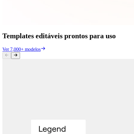
Templates editáveis prontos para uso
Ver 7,000+ modelos