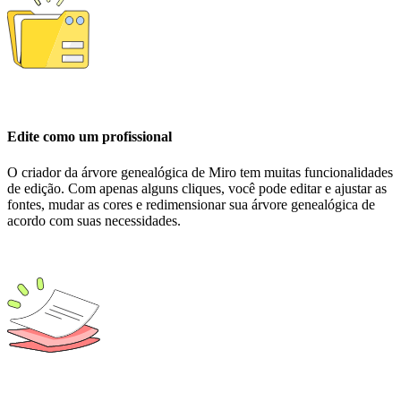
Edite como um profissional
O criador da árvore genealógica de Miro tem muitas funcionalidades
de edição. Com apenas alguns cliques, você pode editar e ajustar as
fontes, mudar as cores e redimensionar sua árvore genealógica de
acordo com suas necessidades.