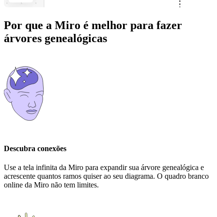
Por que a Miro é melhor para fazer
árvores genealógicas
Descubra conexões
Use a tela infinita da Miro para expandir sua árvore genealógica e
acrescente quantos ramos quiser ao seu diagrama. O quadro branco
online da Miro não tem limites.