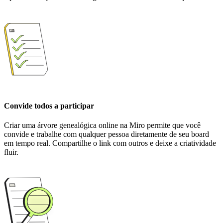
Convide todos a participar
Criar uma árvore genealógica online na Miro permite que você
convide e trabalhe com qualquer pessoa diretamente de seu board
em tempo real. Compartilhe o link com outros e deixe a criatividade
fluir.