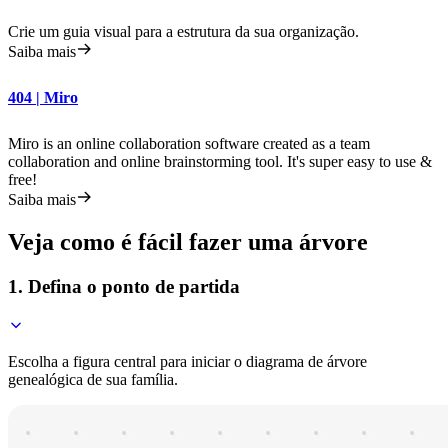
Crie um guia visual para a estrutura da sua organização.
Saiba mais
404 | Miro
Miro is an online collaboration software created as a team
collaboration and online brainstorming tool. It's super easy to use &
free!
Saiba mais
Veja como é fácil fazer uma árvore
1. Defina o ponto de partida
Escolha a figura central para iniciar o diagrama de árvore
genealógica de sua família.