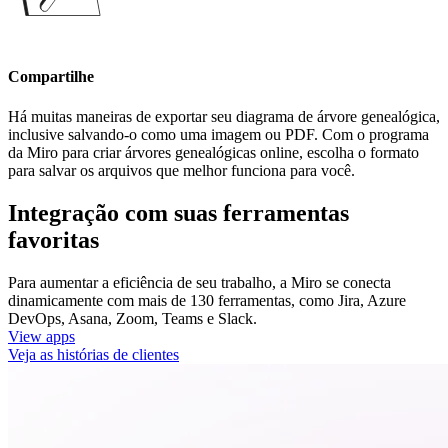
Compartilhe
Há muitas maneiras de exportar seu diagrama de árvore genealógica,
inclusive salvando-o como uma imagem ou PDF. Com o programa
da Miro para criar árvores genealógicas online, escolha o formato
para salvar os arquivos que melhor funciona para você.
Integração com suas ferramentas
favoritas
Para aumentar a eficiência de seu trabalho, a Miro se conecta
dinamicamente com mais de 130 ferramentas, como Jira, Azure
DevOps, Asana, Zoom, Teams e Slack.
View apps
Veja as histórias de clientes