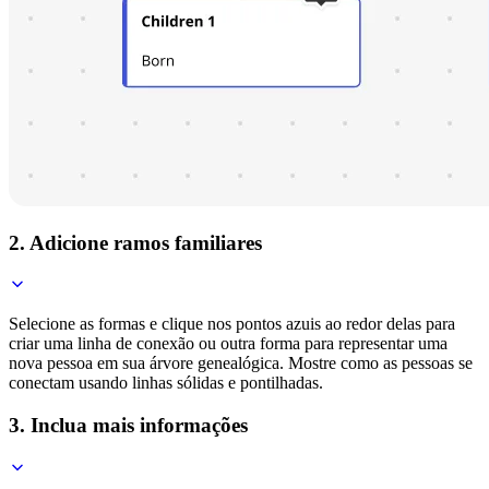
2. Adicione ramos familiares
Selecione as formas e clique nos pontos azuis ao redor delas para
criar uma linha de conexão ou outra forma para representar uma
nova pessoa em sua árvore genealógica. Mostre como as pessoas se
conectam usando linhas sólidas e pontilhadas.
3. Inclua mais informações