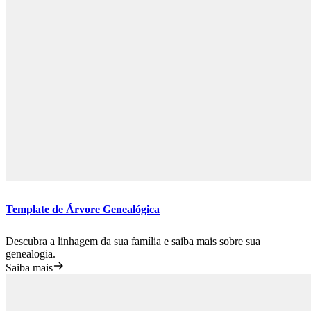
Template de Árvore Genealógica
Descubra a linhagem da sua família e saiba mais sobre sua
genealogia.
Saiba mais