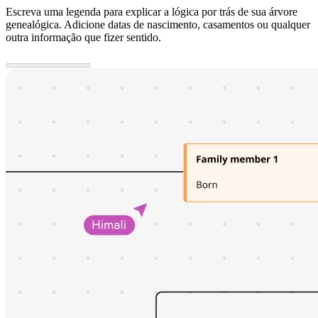
Escreva uma legenda para explicar a lógica por trás de sua árvore
genealógica. Adicione datas de nascimento, casamentos ou qualquer
outra informação que fizer sentido.