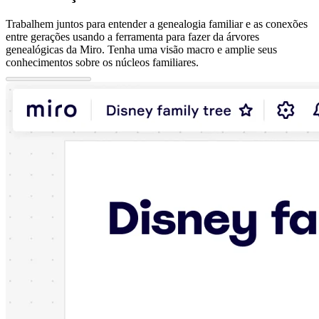
Trabalhem juntos para entender a genealogia familiar e as conexões
entre gerações usando a ferramenta para fazer da árvores
genealógicas da Miro. Tenha uma visão macro e amplie seus
conhecimentos sobre os núcleos familiares.