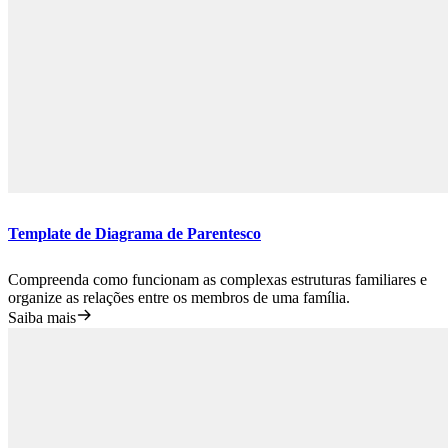
Template de Diagrama de Parentesco
Compreenda como funcionam as complexas estruturas familiares e
organize as relações entre os membros de uma família.
Saiba mais