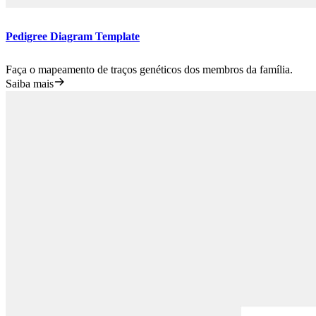
Pedigree Diagram Template
Faça o mapeamento de traços genéticos dos membros da família.
Saiba mais