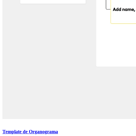
Template de Organograma