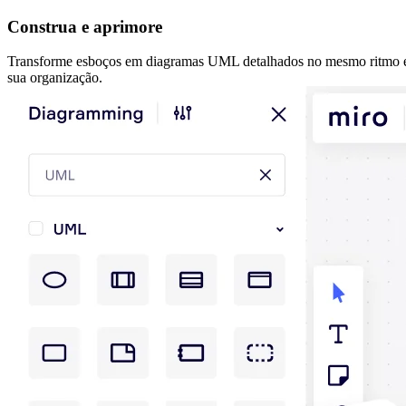
Construa e aprimore
Transforme esboços em diagramas UML detalhados no mesmo ritmo em 
sua organização.