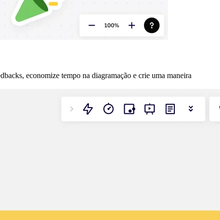
eedbacks, economize tempo na diagramação e crie uma maneira