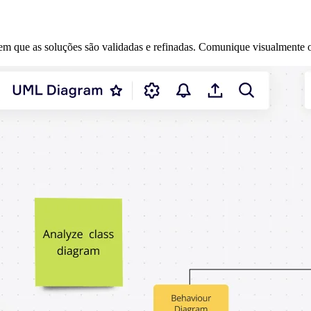
que as soluções são validadas e refinadas. Comunique visualmente o