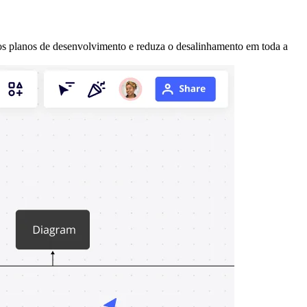
s planos de desenvolvimento e reduza o desalinhamento em toda a