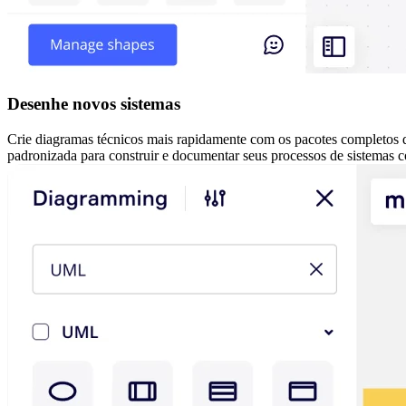
Desenhe novos sistemas
Crie diagramas técnicos mais rapidamente com os pacotes completos
padronizada para construir e documentar seus processos de sistemas 