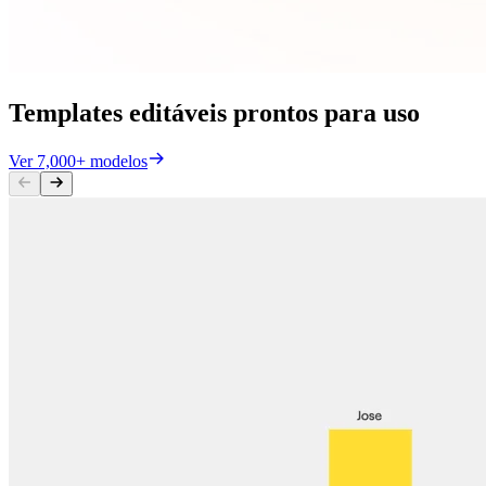
Templates editáveis prontos para uso
Ver 7,000+ modelos