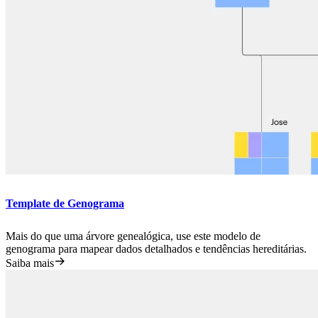
Template de Genograma
Mais do que uma árvore genealógica, use este modelo de
genograma para mapear dados detalhados e tendências hereditárias.
Saiba mais