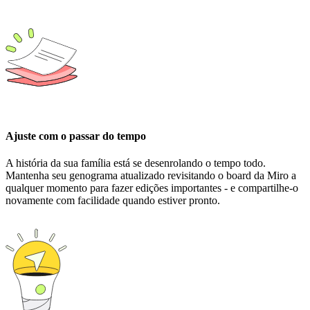
Ajuste com o passar do tempo
A história da sua família está se desenrolando o tempo todo.
Mantenha seu genograma atualizado revisitando o board da Miro a
qualquer momento para fazer edições importantes - e compartilhe-o
novamente com facilidade quando estiver pronto.