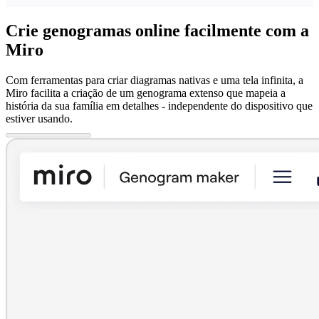
Crie genogramas online facilmente com a
Miro
Com ferramentas para criar diagramas nativas e uma tela infinita, a
Miro facilita a criação de um genograma extenso que mapeia a
história da sua família em detalhes - independente do dispositivo que
estiver usando.