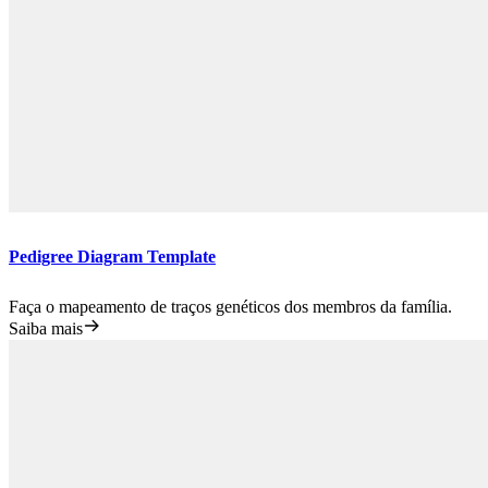
Pedigree Diagram Template
Faça o mapeamento de traços genéticos dos membros da família.
Saiba mais