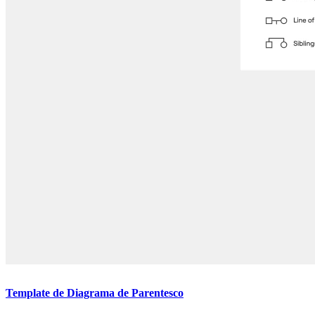
Template de Diagrama de Parentesco