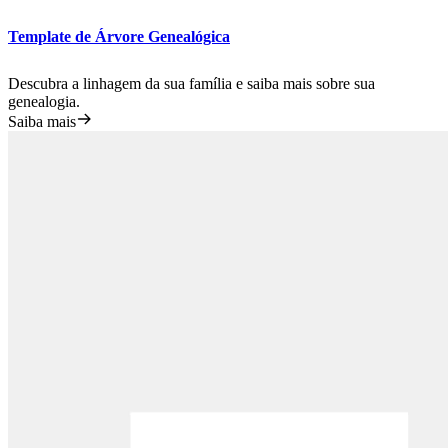
Template de Árvore Genealógica
Descubra a linhagem da sua família e saiba mais sobre sua
genealogia.
Saiba mais