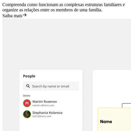
Compreenda como funcionam as complexas estruturas familiares e
organize as relações entre os membros de uma família.
Saiba mais