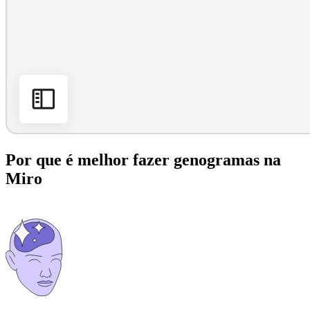
Por que é melhor fazer genogramas na
Miro