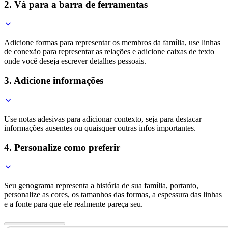
2. Vá para a barra de ferramentas
Adicione formas para representar os membros da família, use linhas
de conexão para representar as relações e adicione caixas de texto
onde você deseja escrever detalhes pessoais.
3. Adicione informações
Use notas adesivas para adicionar contexto, seja para destacar
informações ausentes ou quaisquer outras infos importantes.
4. Personalize como preferir
Seu genograma representa a história de sua família, portanto,
personalize as cores, os tamanhos das formas, a espessura das linhas
e a fonte para que ele realmente pareça seu.