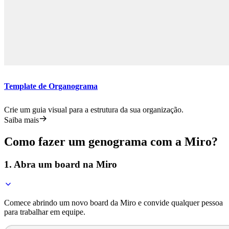
Template de Organograma
Crie um guia visual para a estrutura da sua organização.
Saiba mais
Como fazer um genograma com a Miro?
1. Abra um board na Miro
Comece abrindo um novo board da Miro e convide qualquer pessoa
para trabalhar em equipe.