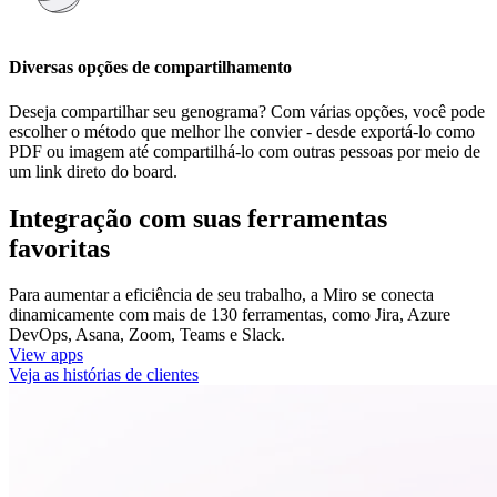
Diversas opções de compartilhamento
Deseja compartilhar seu genograma? Com várias opções, você pode
escolher o método que melhor lhe convier - desde exportá-lo como
PDF ou imagem até compartilhá-lo com outras pessoas por meio de
um link direto do board.
Integração com suas ferramentas
favoritas
Para aumentar a eficiência de seu trabalho, a Miro se conecta
dinamicamente com mais de 130 ferramentas, como Jira, Azure
DevOps, Asana, Zoom, Teams e Slack.
View apps
Veja as histórias de clientes