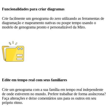
Funcionalidades para criar diagramas
Crie facilmente um genograma do zero utilizando as ferramentas de
diagramação e mapeamento nativas ou poupe tempo usando o
modelo de genograma pronto e personalizável da Miro.
Edite em tempo real com seus familiares
Crie um genograma com a sua família em tempo real independente
de onde estiverem no mundo. Prefere trabalhar de forma assíncrona?
Faça alterações e deixe comentários uns para os outros em seu
próprio ritmo.