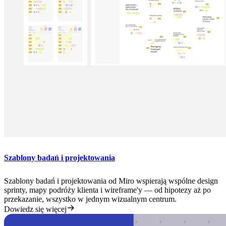
Szablony badań i projektowania
Szablony badań i projektowania od Miro wspierają wspólne design
sprinty, mapy podróży klienta i wireframe'y — od hipotezy aż po
przekazanie, wszystko w jednym wizualnym centrum.
Dowiedz się więcej