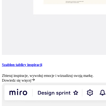
Szablon tablicy inspiracji
Zbieraj inspiracje, wywołuj emocje i wizualizuj swoją markę.
Dowiedz się więcej