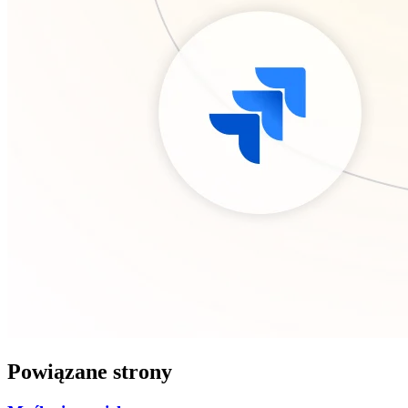
Powiązane strony