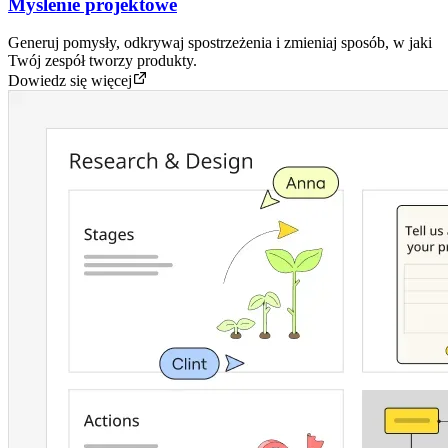
Myślenie projektowe
Generuj pomysły, odkrywaj spostrzeżenia i zmieniaj sposób, w jaki
Twój zespół tworzy produkty.
Dowiedz się więcej