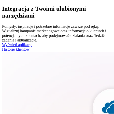
Integracja z Twoimi ulubionymi
narzędziami
Pomysły, inspiracje i potrzebne informacje zawsze pod ręką.
Wizualizuj kampanie marketingowe oraz informacje o klientach i
potencjalnych klientach, aby podejmować działania oraz śledzić
zadania i aktualizacje.
Wyświetl aplikacje
Historie klientów