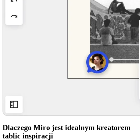
Dlaczego Miro jest idealnym kreatorem
tablic inspiracji