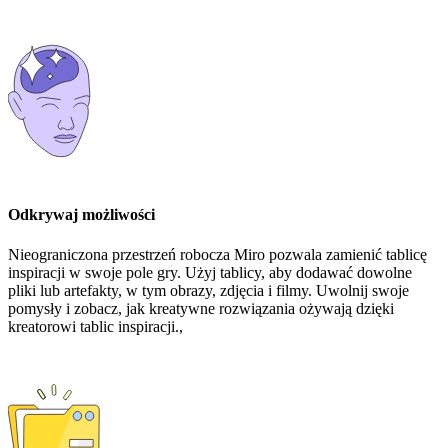
Odkrywaj możliwości
Nieograniczona przestrzeń robocza Miro pozwala zamienić tablicę
inspiracji w swoje pole gry. Użyj tablicy, aby dodawać dowolne
pliki lub artefakty, w tym obrazy, zdjęcia i filmy. Uwolnij swoje
pomysły i zobacz, jak kreatywne rozwiązania ożywają dzięki
kreatorowi tablic inspiracji.,