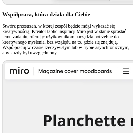
Współpraca, która działa dla Ciebie
Stwórz przestrzeń, w której zespół będzie mógł wykazać się
kreatywnością. Kreator tablic inspiracji Miro jest w stanie sprostać
temu zadaniu, oferując użytkownikom narzędzia potrzebne do
kreatywnego myślenia, bez względu na to, gdzie się znajdują.
Współpracuj w czasie rzeczywistym lub w trybie asynchronicznym,
aby każdy był uwzględniony.