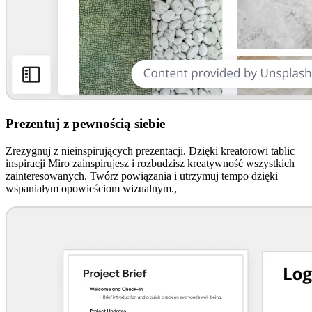
Prezentuj z pewnością siebie
Zrezygnuj z nieinspirujących prezentacji. Dzięki kreatorowi tablic
inspiracji Miro zainspirujesz i rozbudzisz kreatywność wszystkich
zainteresowanych. Twórz powiązania i utrzymuj tempo dzięki
wspaniałym opowieściom wizualnym.,