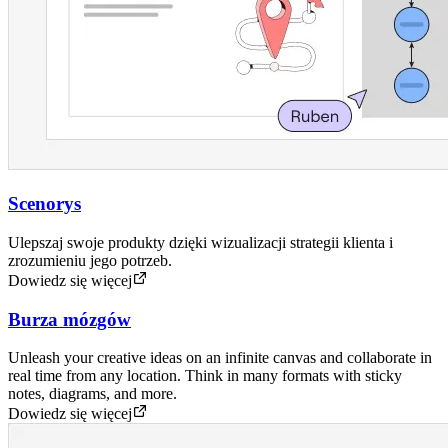
Scenorys
Ulepszaj swoje produkty dzięki wizualizacji strategii klienta i
zrozumieniu jego potrzeb.
Dowiedz się więcej
Burza mózgów
Unleash your creative ideas on an infinite canvas and collaborate in
real time from any location. Think in many formats with sticky
notes, diagrams, and more.
Dowiedz się więcej