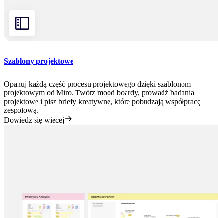
Szablony projektowe
Opanuj każdą część procesu projektowego dzięki szablonom
projektowym od Miro. Twórz mood boardy, prowadź badania
projektowe i pisz briefy kreatywne, które pobudzają współpracę
zespołową.
Dowiedz się więcej