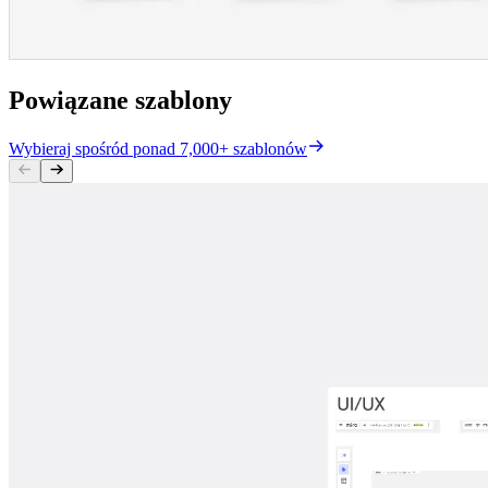
Powiązane szablony
Wybieraj spośród ponad 7,000+ szablonów