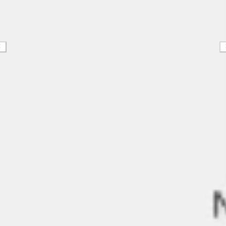
Strategia i planowanie