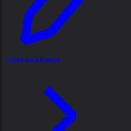
Badania i projektowanie