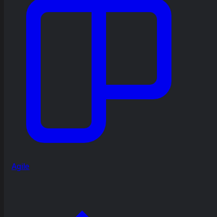
Agile