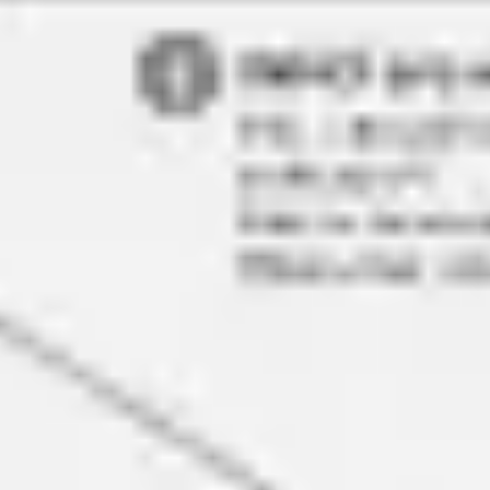
Agile