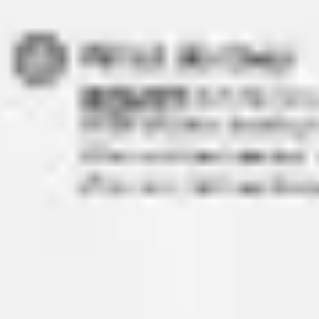
Badania i projektowanie