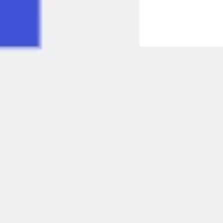
Agile