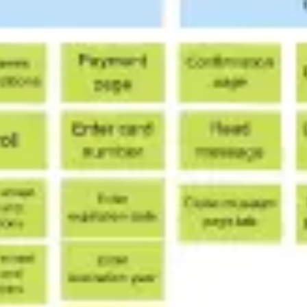
Badania i projektowanie