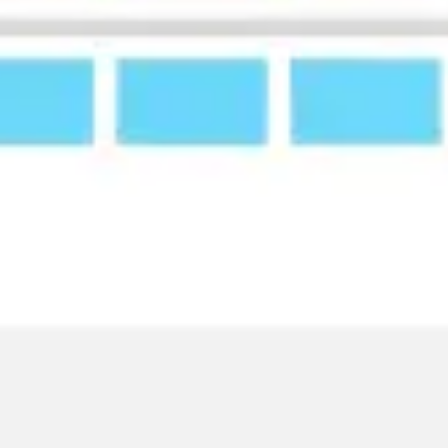
Agile