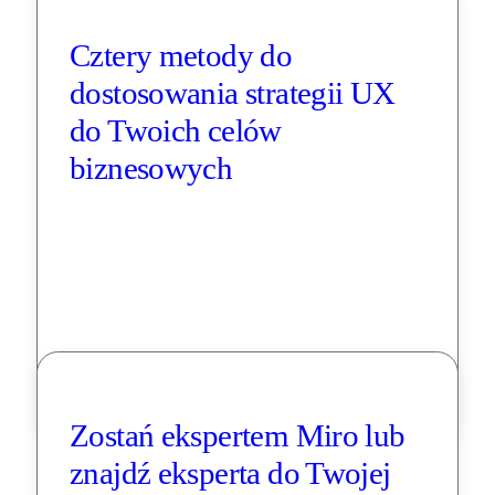
Cztery metody do 
dostosowania strategii UX 
do Twoich celów 
biznesowych
Zostań ekspertem Miro lub 
znajdź eksperta do Twojej 