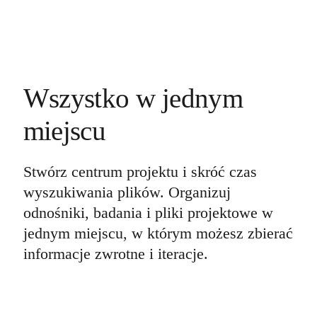
Wszystko w jednym
miejscu
Stwórz centrum projektu i skróć czas
wyszukiwania plików. Organizuj
odnośniki, badania i pliki projektowe w
jednym miejscu, w którym możesz zbierać
informacje zwrotne i iteracje.