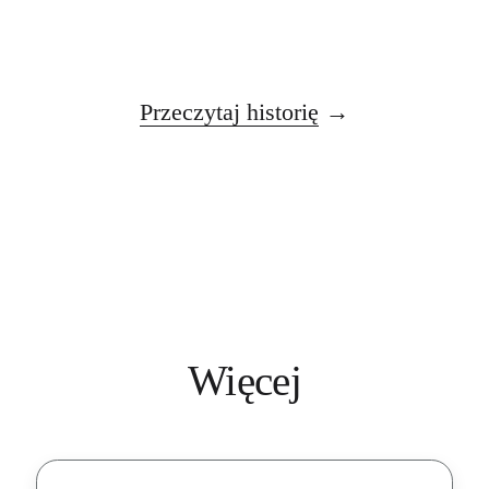
Przeczytaj historię
Więcej