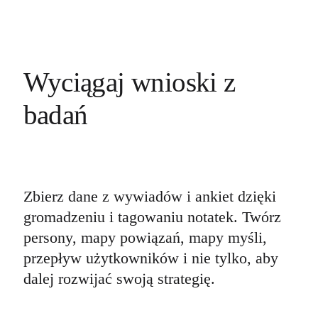
Wyciągaj wnioski z
badań
Zbierz dane z wywiadów i ankiet dzięki
gromadzeniu i tagowaniu notatek. Twórz
persony, mapy powiązań, mapy myśli,
przepływ użytkowników i nie tylko, aby
dalej rozwijać swoją strategię.