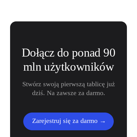
Dołącz do ponad 90
mln użytkowników
Stwórz swoją pierwszą tablicę już
dziś. Na zawsze za darmo.
Zarejestruj się za darmo