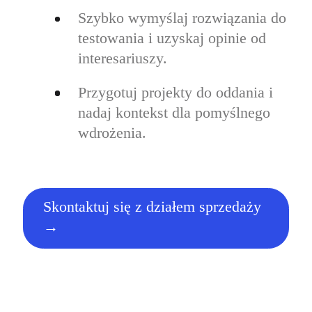
Szybko wymyślaj rozwiązania do
testowania i uzyskaj opinie od
interesariuszy.
Przygotuj projekty do oddania i
nadaj kontekst dla pomyślnego
wdrożenia.
Skontaktuj się z działem sprzedaży