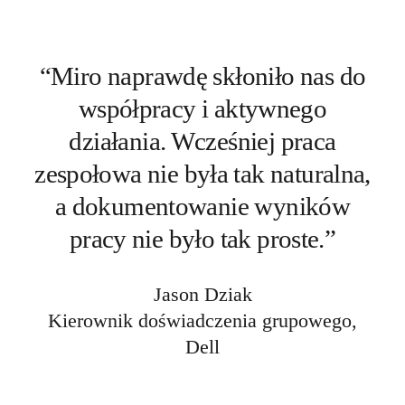
“Miro naprawdę skłoniło nas do
współpracy i aktywnego
działania. Wcześniej praca
zespołowa nie była tak naturalna,
a dokumentowanie wyników
pracy nie było tak proste.”
Jason Dziak
Kierownik doświadczenia grupowego,
Dell