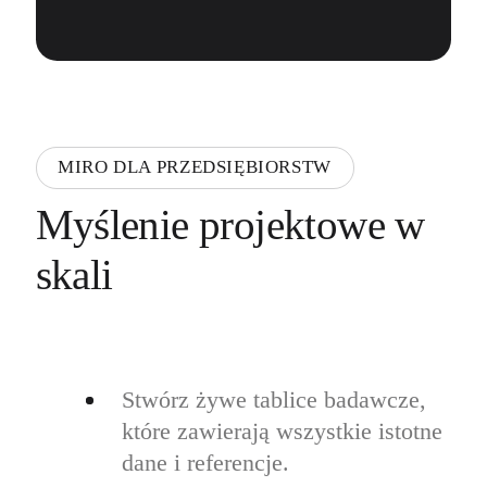
MIRO DLA PRZEDSIĘBIORSTW
Myślenie projektowe w
skali
Stwórz żywe tablice badawcze,
które zawierają wszystkie istotne
dane i referencje.