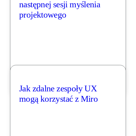
następnej sesji myślenia 
projektowego
Jak zdalne zespoły UX 
mogą korzystać z Miro