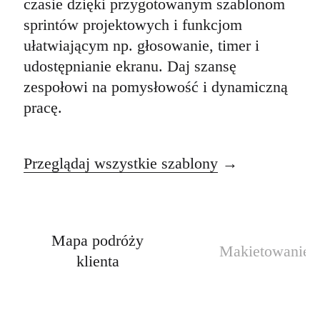
czasie dzięki przygotowanym szablonom
sprintów projektowych i funkcjom
ułatwiającym np. głosowanie, timer i
udostępnianie ekranu. Daj szansę
zespołowi na pomysłowość i dynamiczną
pracę.
Przeglądaj wszystkie szablony
Mapa podróży
Makietowanie
klienta