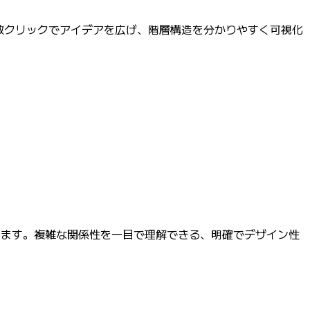
か数クリックでアイデアを広げ、階層構造を分かりやすく可視化
えます。複雑な関係性を一目で理解できる、明確でデザイン性