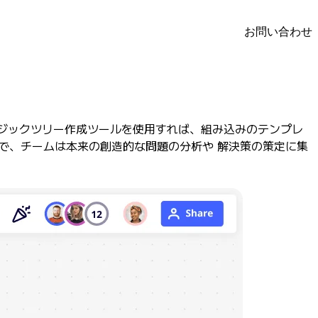
お問い合わせ
ロジックツリー作成ツールを使用すれば、組み込みのテンプレ
で、チームは本来の創造的な問題の分析や 解決策の策定に集