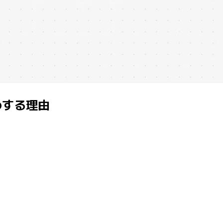
めする理由