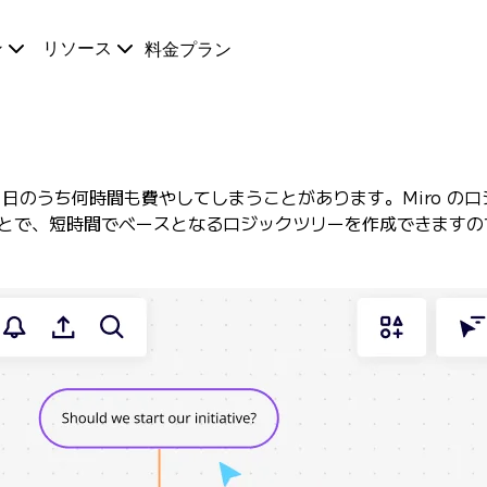
ン
リソース
料金プラン
日のうち何時間も費やしてしまうことがあります。Miro の
ことで、短時間でベースとなるロジックツリーを作成できますの