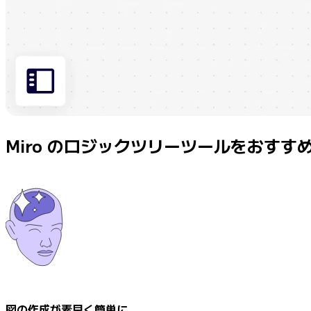
Miro のロジックツリーツールをおすす
図の作成が素早く簡単に