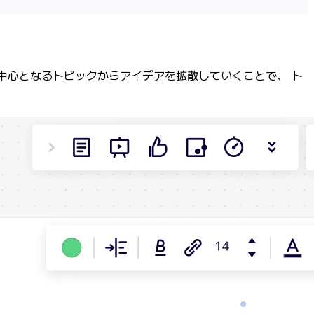
。中心となるトピックからアイデアを拡散していくことで、 ト