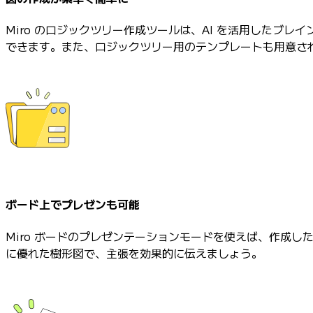
Miro のロジックツリー作成ツールは、AI を活用した
できます。また、ロジックツリー用のテンプレートも用意さ
ボード上でプレゼンも可能
Miro ボードのプレゼンテーションモードを使えば、作成
に優れた樹形図で、主張を効果的に伝えましょう。