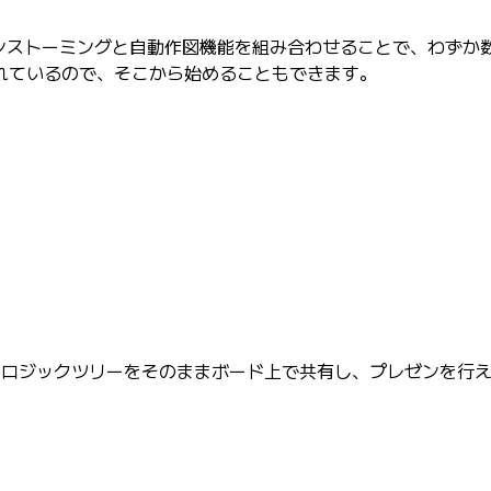
ブレインストーミングと自動作図機能を組み合わせることで、わず
れているので、そこから始めることもできます。
したロジックツリーをそのままボード上で共有し、プレゼンを行