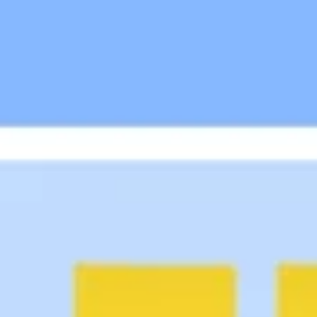
Agile