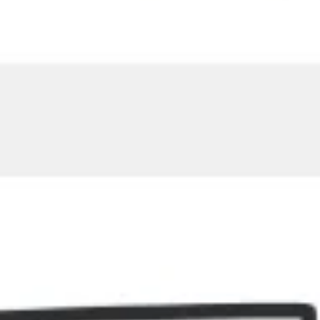
Ricerca e progettazione