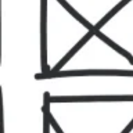
Agile