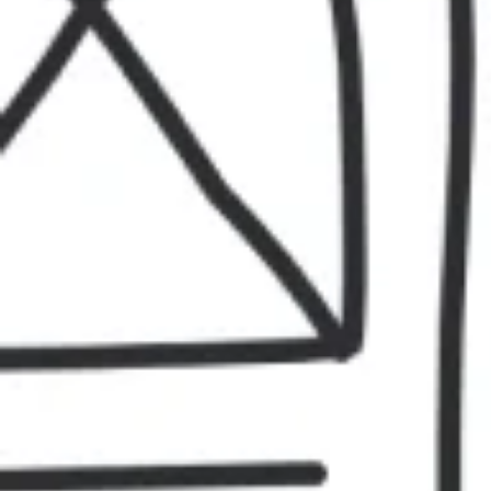
Strategia e pianificazione