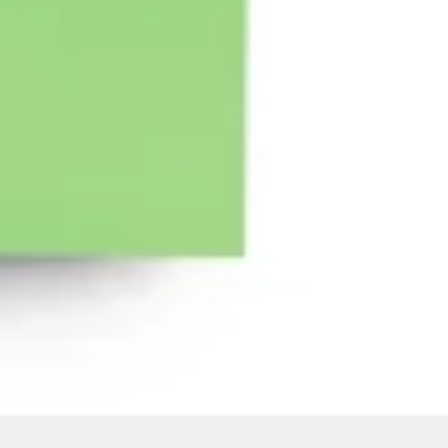
Creazione di diagrammi