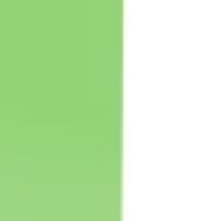
Strategia e pianificazione