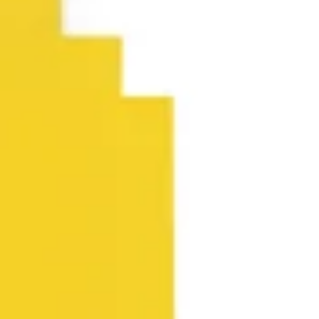
Agile