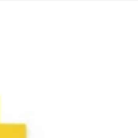
Brainstorming