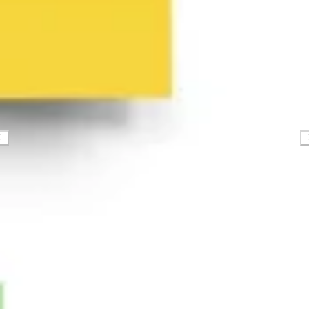
Ricerca e progettazione