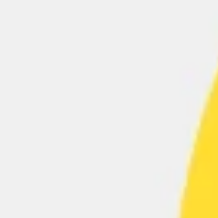
Diagramas y mapas