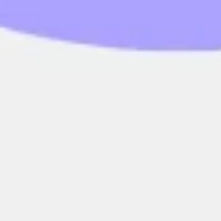
Estrategia y planificación