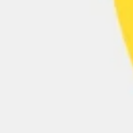
Presentaciones y diapositivas