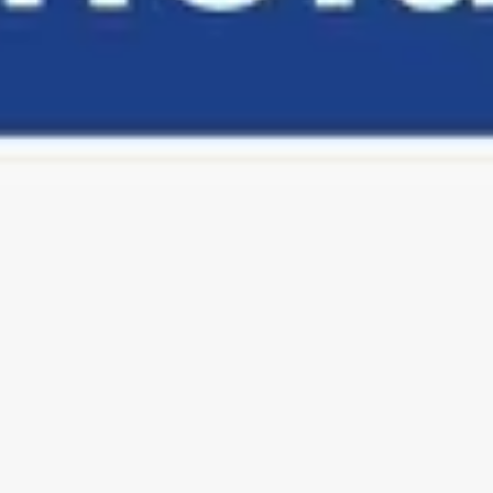
Reuniones y talleres