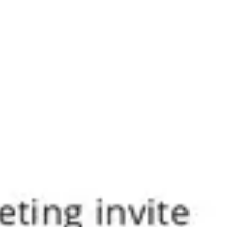
Investigación y diseño