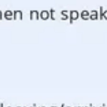
Diagramas y mapas