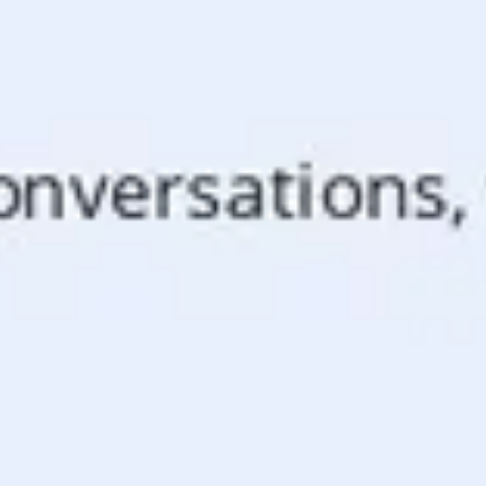
Presentaciones y diapositivas