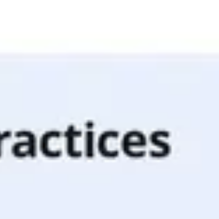
Estrategia y planificación