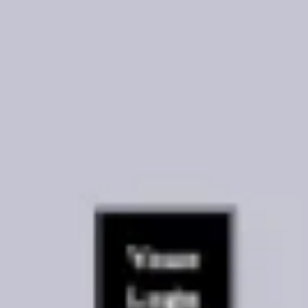
Investigación y diseño