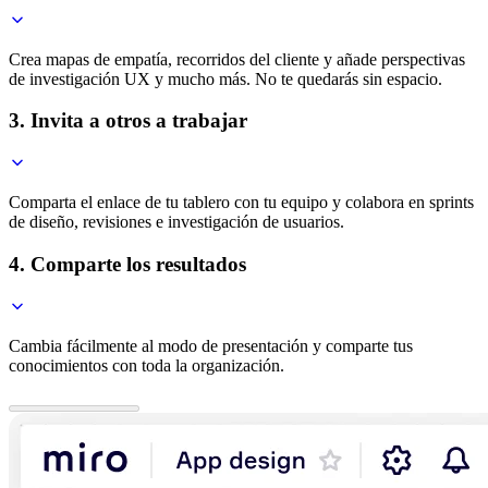
Crea mapas de empatía, recorridos del cliente y añade perspectivas
de investigación UX y mucho más. No te quedarás sin espacio.
3. Invita a otros a trabajar
Comparta el enlace de tu tablero con tu equipo y colabora en sprints
de diseño, revisiones e investigación de usuarios.
4. Comparte los resultados
Cambia fácilmente al modo de presentación y comparte tus
conocimientos con toda la organización.