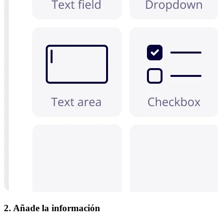
2. Añade la información