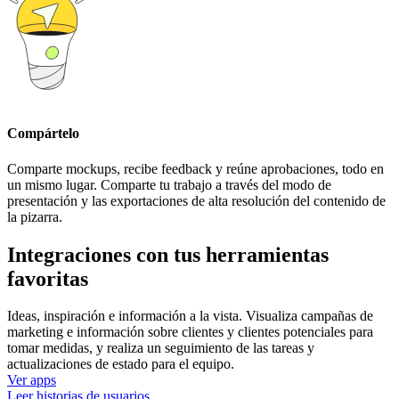
Compártelo
Comparte mockups, recibe feedback y reúne aprobaciones, todo en
un mismo lugar. Comparte tu trabajo a través del modo de
presentación y las exportaciones de alta resolución del contenido de
la pizarra.
Integraciones con tus herramientas
favoritas
Ideas, inspiración e información a la vista. Visualiza campañas de
marketing e información sobre clientes y clientes potenciales para
tomar medidas, y realiza un seguimiento de las tareas y
actualizaciones de estado para el equipo.
Ver apps
Leer historias de usuarios