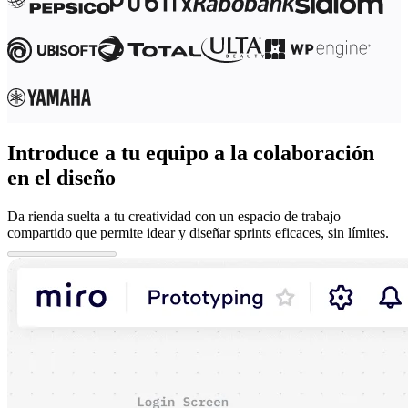
Introduce a tu equipo a la colaboración
en el diseño
Da rienda suelta a tu creatividad con un espacio de trabajo
compartido que permite idear y diseñar sprints eficaces, sin límites.