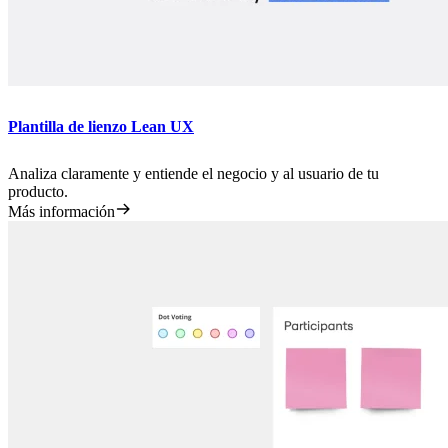
Plantilla de lienzo Lean UX
Analiza claramente y entiende el negocio y al usuario de tu
producto.
Más información