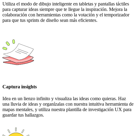
Utiliza el modo de dibujo inteligente en tabletas y pantallas táctiles
para capturar ideas siempre que te llegue la inspiración. Mejora la
colaboración con herramientas como la votación y el temporizador
para que tus sprints de diseño sean más eficientes.
Captura insights
Idea en un lienzo infinito y visualiza las ideas como quieras. Haz
una lluvia de ideas y organízalas con nuestra intuitiva herramienta de
mapas mentales, y utiliza nuestra plantilla de investigación UX para
guardar tus hallazgos.