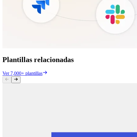
Plantillas relacionadas
Ver 7,000+ plantillas