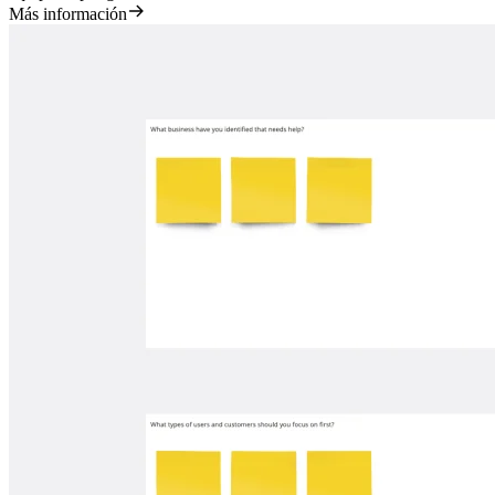
Más información