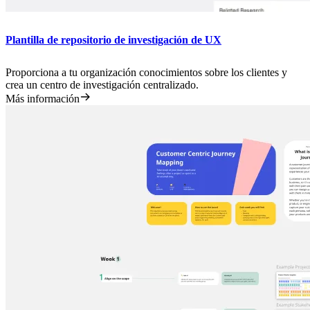
Plantilla de repositorio de investigación de UX
Proporciona a tu organización conocimientos sobre los clientes y
crea un centro de investigación centralizado.
Más información