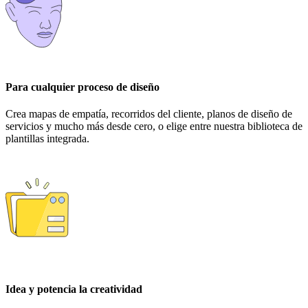
Para cualquier proceso de diseño
Crea mapas de empatía, recorridos del cliente, planos de diseño de
servicios y mucho más desde cero, o elige entre nuestra biblioteca de
plantillas integrada.
Idea y potencia la creatividad