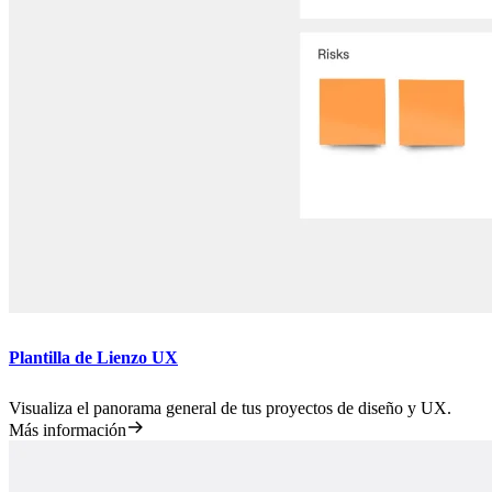
Plantilla de Lienzo UX
Visualiza el panorama general de tus proyectos de diseño y UX.
Más información