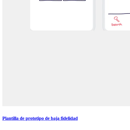
Plantilla de prototipo de baja fidelidad