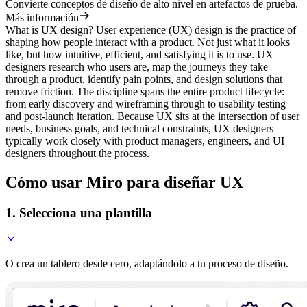
Convierte conceptos de diseño de alto nivel en artefactos de prueba.
Más información
What is UX design? User experience (UX) design is the practice of
shaping how people interact with a product. Not just what it looks
like, but how intuitive, efficient, and satisfying it is to use. UX
designers research who users are, map the journeys they take
through a product, identify pain points, and design solutions that
remove friction. The discipline spans the entire product lifecycle:
from early discovery and wireframing through to usability testing
and post-launch iteration. Because UX sits at the intersection of user
needs, business goals, and technical constraints, UX designers
typically work closely with product managers, engineers, and UI
designers throughout the process.
Cómo usar Miro para diseñar UX
1. Selecciona una plantilla
O crea un tablero desde cero, adaptándolo a tu proceso de diseño.