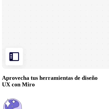
Aprovecha tus herramientas de diseño
UX con Miro