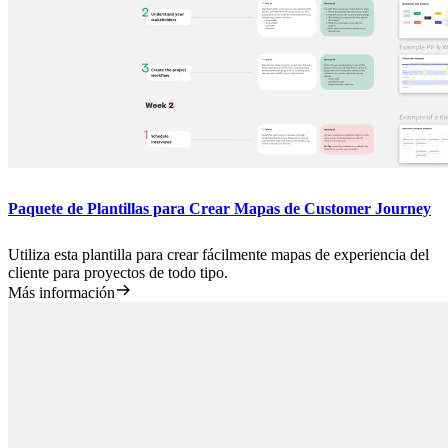
Paquete de Plantillas para Crear Mapas de Customer Journey
Utiliza esta plantilla para crear fácilmente mapas de experiencia del
cliente para proyectos de todo tipo.
Más información