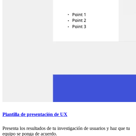
Plantilla de presentación de UX
Presenta los resultados de tu investigación de usuarios y haz que tu
equipo se ponga de acuerdo.