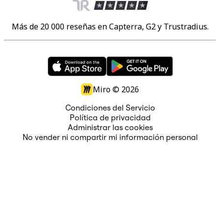
Más de 20 000 reseñas en Capterra, G2 y Trustradius.
Miro ©
2026
Condiciones del Servicio
Política de privacidad
Administrar las cookies
No vender ni compartir mi información personal