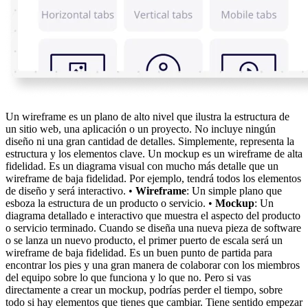
Un wireframe es un plano de alto nivel que ilustra la estructura de
un sitio web, una aplicación o un proyecto. No incluye ningún
diseño ni una gran cantidad de detalles. Simplemente, representa la
estructura y los elementos clave. Un mockup es un wireframe de alta
fidelidad. Es un diagrama visual con mucho más detalle que un
wireframe de baja fidelidad. Por ejemplo, tendrá todos los elementos
de diseño y será interactivo. •
Wireframe
: Un simple plano que
esboza la estructura de un producto o servicio. •
Mockup
: Un
diagrama detallado e interactivo que muestra el aspecto del producto
o servicio terminado. Cuando se diseña una nueva pieza de software
o se lanza un nuevo producto, el primer puerto de escala será un
wireframe de baja fidelidad. Es un buen punto de partida para
encontrar los pies y una gran manera de colaborar con los miembros
del equipo sobre lo que funciona y lo que no. Pero si vas
directamente a crear un mockup, podrías perder el tiempo, sobre
todo si hay elementos que tienes que cambiar. Tiene sentido empezar