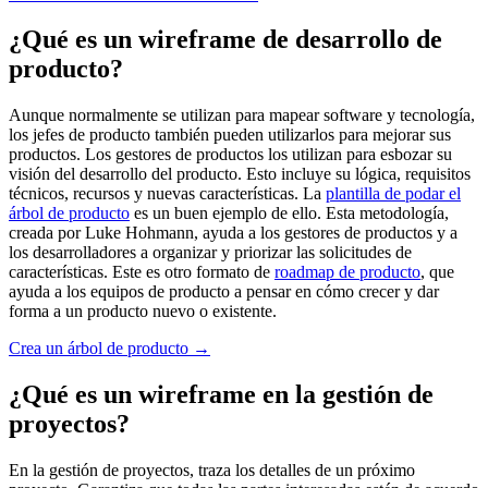
¿Qué es un wireframe de desarrollo de
producto?
Aunque normalmente se utilizan para mapear software y tecnología,
los jefes de producto también pueden utilizarlos para mejorar sus
productos. Los gestores de productos los utilizan para esbozar su
visión del desarrollo del producto. Esto incluye su lógica, requisitos
técnicos, recursos y nuevas características. La
plantilla de podar el
árbol de producto
es un buen ejemplo de ello. Esta metodología,
creada por Luke Hohmann, ayuda a los gestores de productos y a
los desarrolladores a organizar y priorizar las solicitudes de
características. Este es otro formato de
roadmap de producto
, que
ayuda a los equipos de producto a pensar en cómo crecer y dar
forma a un producto nuevo o existente.
Crea un árbol de producto →
¿Qué es un wireframe en la gestión de
proyectos?
En la gestión de proyectos, traza los detalles de un próximo