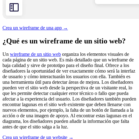
Crea un wireframe de una app →
¿Qué es un wireframe de un sitio web?
Un
wireframe de un sitio web
organiza los elementos visuales de
cada página de un sitio web. Es más detallado que un wireframe de
baja calidad y sirve de prototipo para el diseño final. Ofrece a los
diseñadores la oportunidad de ver exactamente cómo será la interfaz
de usuario y cómo interactuarán los usuarios con ella. También es
una herramienta útil para detectar áreas de mejora. Los diseñadores
pueden ver el sitio web desde la perspectiva de un visitante real, lo
que les permite detectar cualquier error técnico o fallo que pueda
afectar a la experiencia del usuario. Los diseñadores también pueden
encontrar lagunas en el sitio web existente que deben llenarse con
nuevos elementos, por ejemplo, la falta de un botón de llamada a la
acción o de una imagen de apoyo. Al encontrar estas lagunas en el
diagrama, los diseñadores pueden añadir la información que falta
antes de que el sitio salga a la luz.
Crea un wireframe de un website →