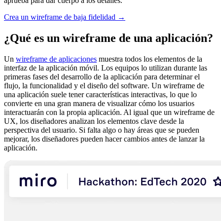
aprueba para dar cuerpo a los detalles.
Crea un wireframe de baja fidelidad →
¿Qué es un wireframe de una aplicación?
Un
wireframe de aplicaciones
muestra todos los elementos de la
interfaz de la aplicación móvil. Los equipos lo utilizan durante las
primeras fases del desarrollo de la aplicación para determinar el
flujo, la funcionalidad y el diseño del software. Un wireframe de
una aplicación suele tener características interactivas, lo que lo
convierte en una gran manera de visualizar cómo los usuarios
interactuarán con la propia aplicación. Al igual que un wireframe de
UX, los diseñadores analizan los elementos clave desde la
perspectiva del usuario. Si falta algo o hay áreas que se pueden
mejorar, los diseñadores pueden hacer cambios antes de lanzar la
aplicación.