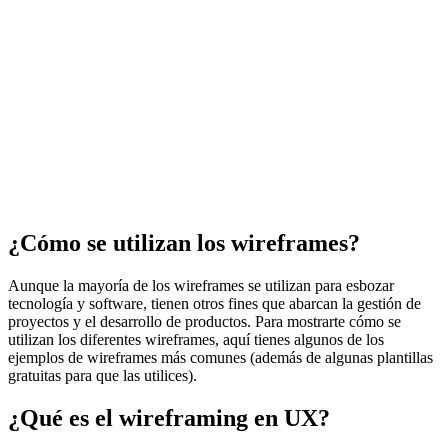
¿Cómo se utilizan los wireframes?
Aunque la mayoría de los wireframes se utilizan para esbozar
tecnología y software, tienen otros fines que abarcan la gestión de
proyectos y el desarrollo de productos. Para mostrarte cómo se
utilizan los diferentes wireframes, aquí tienes algunos de los
ejemplos de wireframes más comunes (además de algunas plantillas
gratuitas para que las utilices).
¿Qué es el wireframing en UX?