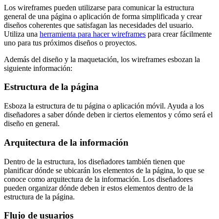
Los wireframes pueden utilizarse para comunicar la estructura
general de una página o aplicación de forma simplificada y crear
diseños coherentes que satisfagan las necesidades del usuario.
Utiliza una
herramienta para hacer wireframes
para crear fácilmente
uno para tus próximos diseños o proyectos.
Además del diseño y la maquetación, los wireframes esbozan la
siguiente información:
Estructura de la página
Esboza la estructura de tu página o aplicación móvil. Ayuda a los
diseñadores a saber dónde deben ir ciertos elementos y cómo será el
diseño en general.
Arquitectura de la información
Dentro de la estructura, los diseñadores también tienen que
planificar dónde se ubicarán los elementos de la página, lo que se
conoce como arquitectura de la información. Los diseñadores
pueden organizar dónde deben ir estos elementos dentro de la
estructura de la página.
Flujo de usuarios