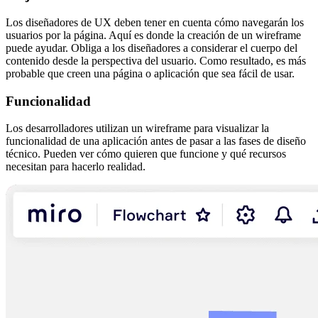
Los diseñadores de UX deben tener en cuenta cómo navegarán los
usuarios por la página. Aquí es donde la creación de un wireframe
puede ayudar. Obliga a los diseñadores a considerar el cuerpo del
contenido desde la perspectiva del usuario. Como resultado, es más
probable que creen una página o aplicación que sea fácil de usar.
Funcionalidad
Los desarrolladores utilizan un wireframe para visualizar la
funcionalidad de una aplicación antes de pasar a las fases de diseño
técnico. Pueden ver cómo quieren que funcione y qué recursos
necesitan para hacerlo realidad.