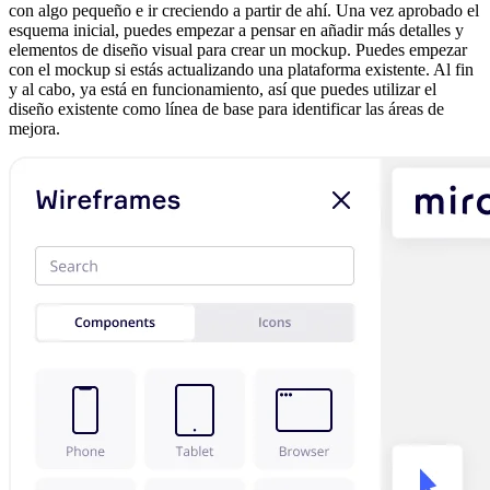
con algo pequeño e ir creciendo a partir de ahí. Una vez aprobado el
esquema inicial, puedes empezar a pensar en añadir más detalles y
elementos de diseño visual para crear un mockup. Puedes empezar
con el mockup si estás actualizando una plataforma existente. Al fin
y al cabo, ya está en funcionamiento, así que puedes utilizar el
diseño existente como línea de base para identificar las áreas de
mejora.