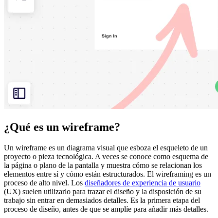
¿Qué es un wireframe?
Un wireframe es un diagrama visual que esboza el esqueleto de un
proyecto o pieza tecnológica. A veces se conoce como esquema de
la página o plano de la pantalla y muestra cómo se relacionan los
elementos entre sí y cómo están estructurados. El wireframing es un
proceso de alto nivel. Los
diseñadores de experiencia de usuario
(UX) suelen utilizarlo para trazar el diseño y la disposición de su
trabajo sin entrar en demasiados detalles. Es la primera etapa del
proceso de diseño, antes de que se amplíe para añadir más detalles.