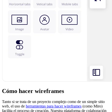
Cómo hacer wireframes
Tanto si se trata de un proyecto complejo como de un simple sitio
web, el uso de
herramientas para hacer wireframes
(como Miro)
facilita el proceso de creación. Nuestra plataforma de colaboración