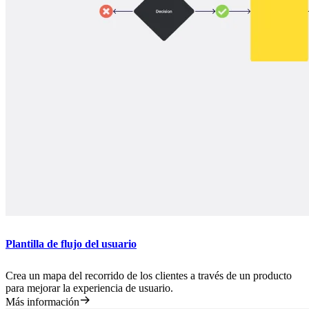
Plantilla de flujo del usuario
Crea un mapa del recorrido de los clientes a través de un producto
para mejorar la experiencia de usuario.
Más información