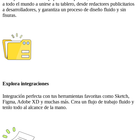
a todo el mundo a unirse a tu tablero, desde redactores publicitarios
a desarrolladores, y garantiza un proceso de diseño fluido y sin
fisuras.
Explora integraciones
Integración perfecta con tus herramientas favoritas como Sketch,
Figma, Adobe XD y muchas más. Crea un flujo de trabajo fluido y
tenlo todo al alcance de la mano.