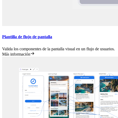
Plantilla de flujo de pantalla
Valida los componentes de la pantalla visual en un flujo de usuarios.
Más información