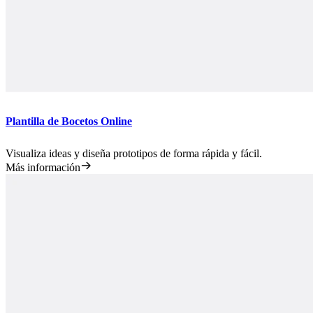
Plantilla de Bocetos Online
Visualiza ideas y diseña prototipos de forma rápida y fácil.
Más información