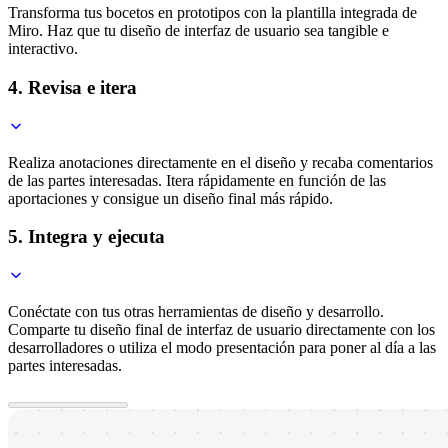
Transforma tus bocetos en prototipos con la plantilla integrada de
Miro. Haz que tu diseño de interfaz de usuario sea tangible e
interactivo.
4. Revisa e itera
Realiza anotaciones directamente en el diseño y recaba comentarios
de las partes interesadas. Itera rápidamente en función de las
aportaciones y consigue un diseño final más rápido.
5. Integra y ejecuta
Conéctate con tus otras herramientas de diseño y desarrollo.
Comparte tu diseño final de interfaz de usuario directamente con los
desarrolladores o utiliza el modo presentación para poner al día a las
partes interesadas.