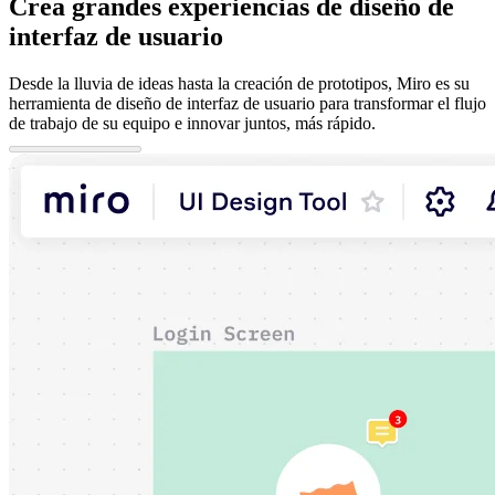
Crea grandes experiencias de diseño de
interfaz de usuario
Desde la lluvia de ideas hasta la creación de prototipos, Miro es su
herramienta de diseño de interfaz de usuario para transformar el flujo
de trabajo de su equipo e innovar juntos, más rápido.