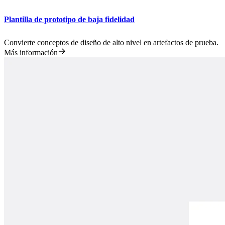
Plantilla de prototipo de baja fidelidad
Convierte conceptos de diseño de alto nivel en artefactos de prueba.
Más información