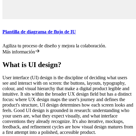
Plantilla de diagrama de flujo de IU
Agiliza tu proceso de diseño y mejora la colaboración.
Más información
What is UI design?
User interface (UI) design is the discipline of deciding what users
see and interact with on screen: the buttons, layouts, typography,
colour, and visual hierarchy that make a digital product legible and
intuitive. It sits within the broader UX design field but has a distinct
focus: where UX design maps the user's journey and defines the
product's structure, UI design determines how each screen looks and
feels. Good UI design is grounded in research: understanding who
your users are, what they expect visually, and what interface
conventions they already recognize. It's also iterative, mockups,
feedback, and refinement cycles are how visual design matures from
a first attempt into a polished, accessible product.