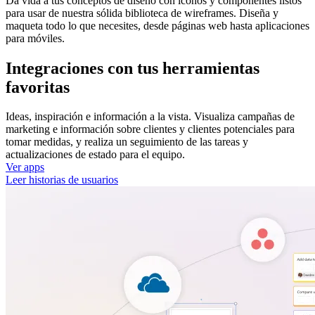
Da vida a tus conceptos de diseño con iconos y componentes listos
para usar de nuestra sólida biblioteca de wireframes. Diseña y
maqueta todo lo que necesites, desde páginas web hasta aplicaciones
para móviles.
Integraciones con tus herramientas
favoritas
Ideas, inspiración e información a la vista. Visualiza campañas de
marketing e información sobre clientes y clientes potenciales para
tomar medidas, y realiza un seguimiento de las tareas y
actualizaciones de estado para el equipo.
Ver apps
Leer historias de usuarios