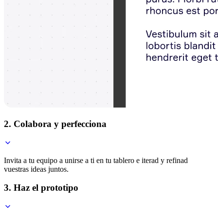
2. Colabora y perfecciona
Invita a tu equipo a unirse a ti en tu tablero e iterad y refinad
vuestras ideas juntos.
3. Haz el prototipo