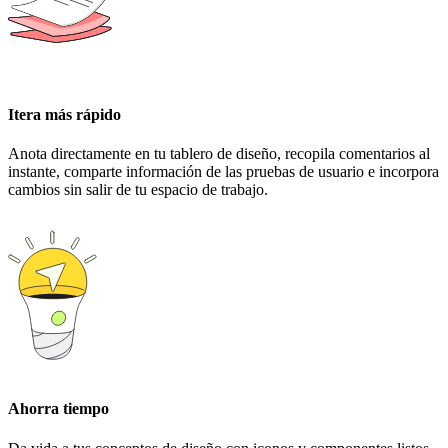
Itera más rápido
Anota directamente en tu tablero de diseño, recopila comentarios al
instante, comparte información de las pruebas de usuario e incorpora
cambios sin salir de tu espacio de trabajo.
Ahorra tiempo