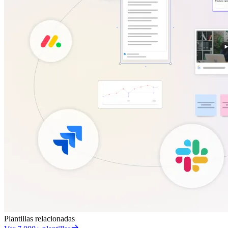
Plantillas relacionadas