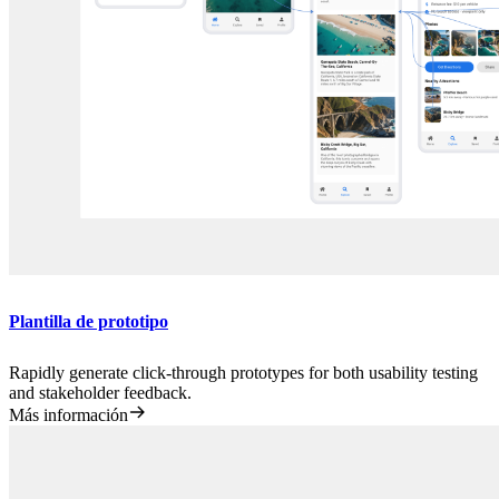
Plantilla de prototipo
Rapidly generate click-through prototypes for both usability testing
and stakeholder feedback.
Más información