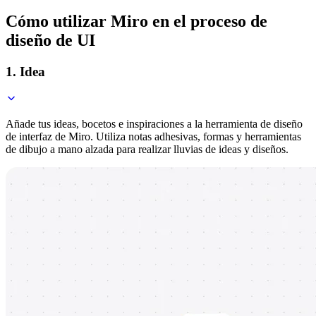
Cómo utilizar Miro en el proceso de
diseño de UI
1. Idea
Añade tus ideas, bocetos e inspiraciones a la herramienta de diseño
de interfaz de Miro. Utiliza notas adhesivas, formas y herramientas
de dibujo a mano alzada para realizar lluvias de ideas y diseños.