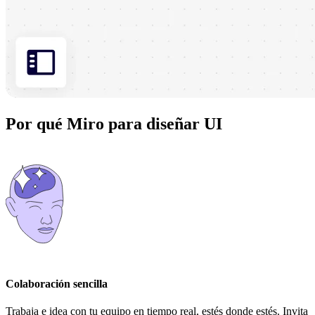
Por qué Miro para diseñar UI
Colaboración sencilla
Trabaja e idea con tu equipo en tiempo real, estés donde estés. Invita