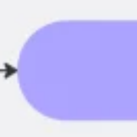
Strategie & Planung