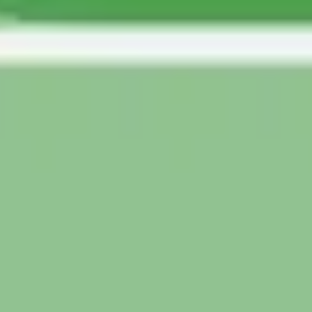
Agile