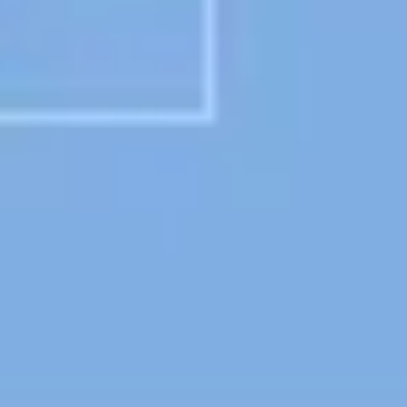
Präsentationen & Folien