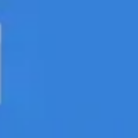
Strategie & Planung