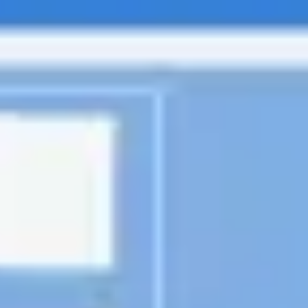
Diagramme & Abbildungen