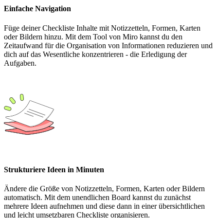
Einfache Navigation
Füge deiner Checkliste Inhalte mit Notizzetteln, Formen, Karten
oder Bildern hinzu. Mit dem Tool von Miro kannst du den
Zeitaufwand für die Organisation von Informationen reduzieren und
dich auf das Wesentliche konzentrieren - die Erledigung der
Aufgaben.
Strukturiere Ideen in Minuten
Ändere die Größe von Notizzetteln, Formen, Karten oder Bildern
automatisch. Mit dem unendlichen Board kannst du zunächst
mehrere Ideen aufnehmen und diese dann in einer übersichtlichen
und leicht umsetzbaren Checkliste organisieren.