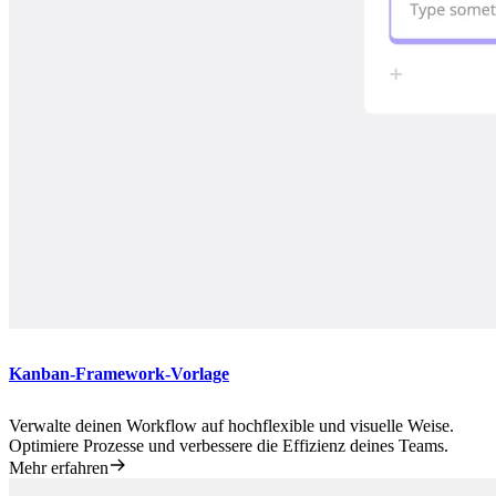
Kanban-Framework-Vorlage
Verwalte deinen Workflow auf hochflexible und visuelle Weise.
Optimiere Prozesse und verbessere die Effizienz deines Teams.
Mehr erfahren