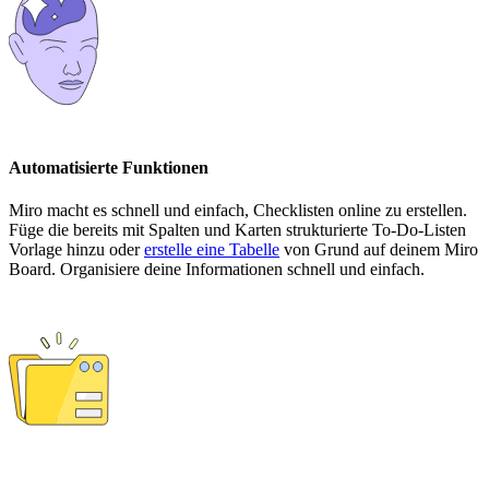
Automatisierte Funktionen
Miro macht es schnell und einfach, Checklisten online zu erstellen.
Füge die bereits mit Spalten und Karten strukturierte To-Do-Listen
Vorlage hinzu oder
erstelle eine Tabelle
von Grund auf deinem Miro
Board. Organisiere deine Informationen schnell und einfach.