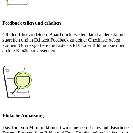
Feedback teilen und erhalten
Gib den Link zu deinem Board direkt weiter, damit andere darauf
zugreifen und in Echtzeit Feedback zu deiner Checkliste geben
können. Oder exportiere die Liste als PDF oder Bild, um sie über
andere Kanäle zu versenden.
Einfache Anpassung
Das Tool von Miro funktioniert wie eine leere Leinwand. Bearbeite
Farben, Formen, füge Bilder und Text, Emojis und mehr hinzu, um