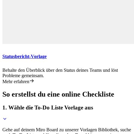
Statusbericht-Vorlage
Behalte den Überblick über den Status deines Teams und löst
Probleme gemeinsam.
Mehr erfahren
So erstellst du eine online Checkliste
1. Wähle die To-Do Liste Vorlage aus
Gehe auf deinem Miro Board zu unserer Vorlagen Bibliothek, suche