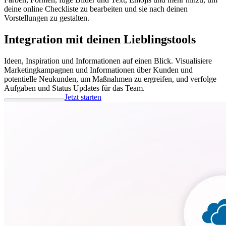
deine online Checkliste zu bearbeiten und sie nach deinen
Vorstellungen zu gestalten.
Integration mit deinen Lieblingstools
Ideen, Inspiration und Informationen auf einen Blick. Visualisiere
Marketingkampagnen und Informationen über Kunden und
potentielle Neukunden, um Maßnahmen zu ergreifen, und verfolge
Aufgaben und Status Updates für das Team.
Jetzt starten