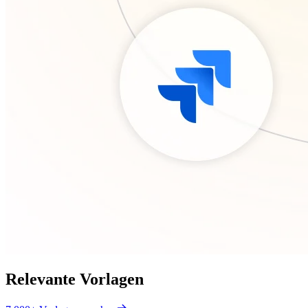
Relevante Vorlagen