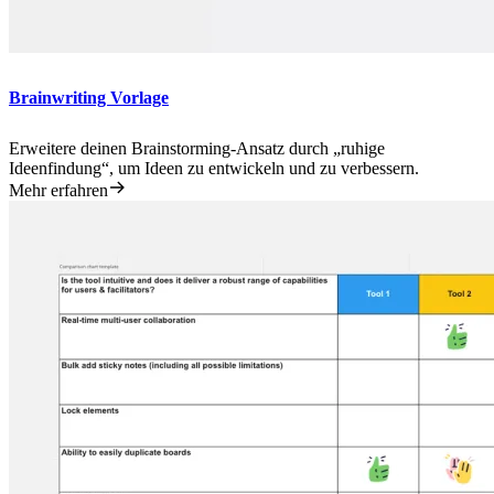
Brainwriting Vorlage
Erweitere deinen Brainstorming-Ansatz durch „ruhige
Ideenfindung“, um Ideen zu entwickeln und zu verbessern.
Mehr erfahren