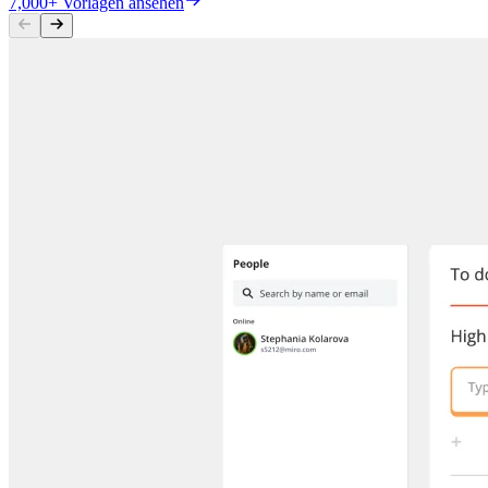
7,000+ Vorlagen ansehen