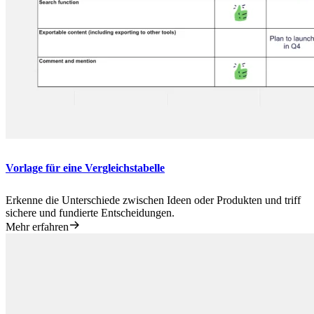
Vorlage für eine Vergleichstabelle
Erkenne die Unterschiede zwischen Ideen oder Produkten und triff
sichere und fundierte Entscheidungen.
Mehr erfahren