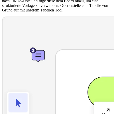
nach To-Do-Liste und füge diese dem Board hinzu, um eine
strukturierte Vorlage zu verwenden. Oder erstelle eine Tabelle von
Grund auf mit unserem Tabellen Tool.