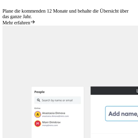
Plane die kommenden 12 Monate und behalte die Übersicht über
das ganze Jahr.
Mehr erfahren