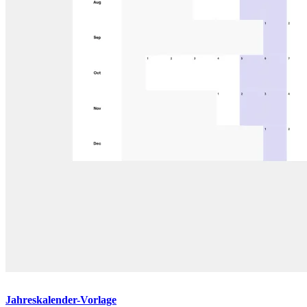
Jahreskalender-Vorlage