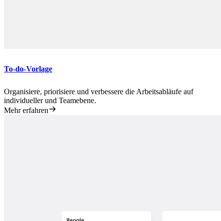
To-do-Vorlage
Organisiere, priorisiere und verbessere die Arbeitsabläufe auf
individueller und Teamebene.
Mehr erfahren