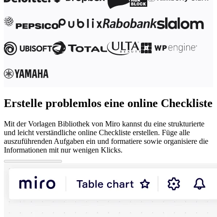
Erstelle problemlos eine online Checkliste
Mit der Vorlagen Bibliothek von Miro kannst du eine strukturierte
und leicht verständliche online Checkliste erstellen. Füge alle
auszuführenden Aufgaben ein und formatiere sowie organisiere die
Informationen mit nur wenigen Klicks.