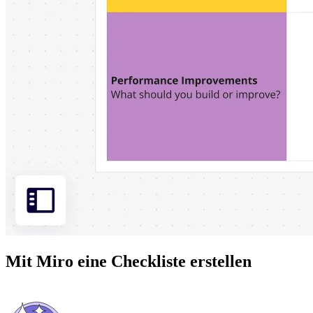
Mit Miro eine Checkliste erstellen