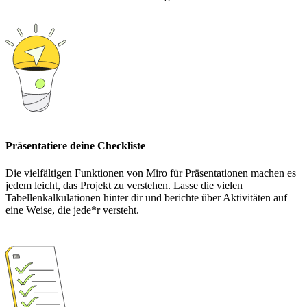
Präsentatiere deine Checkliste
Die vielfältigen Funktionen von Miro für Präsentationen machen es
jedem leicht, das Projekt zu verstehen. Lasse die vielen
Tabellenkalkulationen hinter dir und berichte über Aktivitäten auf
eine Weise, die jede*r versteht.