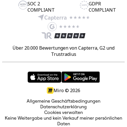
SOC 2
GDPR
COMPLIANT
COMPLIANT
Über 20.000 Bewertungen von Capterra, G2 und
Trustradius
Miro ©
2026
Allgemeine Geschäftsbedingungen
Datenschutzerklärung
Cookies verwalten
Keine Weitergabe und kein Verkauf meiner persönlichen
Daten