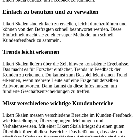
Einfach zu benutzen und zu verwalten
Likert Skalen sind einfach zu erstellen, leicht durchzuführen und
können von den Befragten schnell beantwortet werden. Diese
Einfachheit macht sie zu einer super Methode, um schnell
Kundenfeedback zu sammeln.
Trends leicht erkennen
Likert Skalen liefern über die Zeit hinweg konsistente Ergebnisse.
Das macht es für Forscher einfacher, Trends im Feedback der
Kunden zu erkennen. Du kannst zum Beispiel leicht einen Trend
erkennen, wenn mehrere Leute auf eine Frage mit derselben
Antwort antworten. Dann kannst du diese Infos nutzen, um
fundierte Geschäftsentscheidungen zu treffen.
Misst verschiedene wichtige Kundenbereiche
Likert Skalen messen verschiedene Bereiche im Kunden-Feedback,
wie Einstellungen, Überzeugungen, Meinungen und
Verhaltensweisen. Mit einer Likert Skala kriegst du einen guten
Überblick über all diese Bereiche. Das heißt auch, dass sie ein