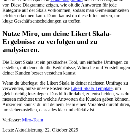
vor. Diese Diagramme zeigen, wie oft die Antworten für jede
Kategorie auf der Skala vorkommen, sodass man Gemeinsamkeiten
leichter erkennen kann. Dann kannst du diese Infos nutzen, um
kluge Geschäftsentscheidungen zu treffen.
Nutze Miro, um deine Likert Skala-
Ergebnisse zu verfolgen und zu
analysieren.
Die Likert Skala ist ein praktisches Tool, um einfache Umfragen zu
erstellen, mit denen du die Bedürfnisse, Wünsche und Vorstellungen
deiner Kunden besser verstehen kannst.
Wenn du überlegst, die Likert Skala in deiner nächsten Umfrage zu
verwenden, nutze unsere kostenlose
Likert Skala-Template
, um
gleich richtig loszulegen. Das hilft dir dabei, zu entscheiden, was du
messen möchtest und welche Antworten die Kunden geben können.
Außerdem kannst du mit deinem Team einen Vorabtest durchführen,
um sicherzustellen, dass alles klar und effektiv ist.
Verfasser:
Miro-Team
Letzte Aktualisierung: 22. Oktober 2025