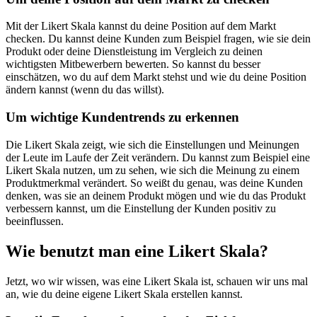
Mit der Likert Skala kannst du deine Position auf dem Markt
checken. Du kannst deine Kunden zum Beispiel fragen, wie sie dein
Produkt oder deine Dienstleistung im Vergleich zu deinen
wichtigsten Mitbewerbern bewerten. So kannst du besser
einschätzen, wo du auf dem Markt stehst und wie du deine Position
ändern kannst (wenn du das willst).
Um wichtige Kundentrends zu erkennen
Die Likert Skala zeigt, wie sich die Einstellungen und Meinungen
der Leute im Laufe der Zeit verändern. Du kannst zum Beispiel eine
Likert Skala nutzen, um zu sehen, wie sich die Meinung zu einem
Produktmerkmal verändert. So weißt du genau, was deine Kunden
denken, was sie an deinem Produkt mögen und wie du das Produkt
verbessern kannst, um die Einstellung der Kunden positiv zu
beeinflussen.
Wie benutzt man eine Likert Skala?
Jetzt, wo wir wissen, was eine Likert Skala ist, schauen wir uns mal
an, wie du deine eigene Likert Skala erstellen kannst.