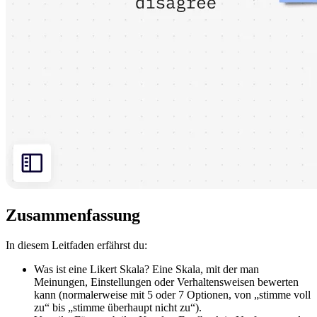
Zusammenfassung
In diesem Leitfaden erfährst du:
Was ist eine Likert Skala? Eine Skala, mit der man
Meinungen, Einstellungen oder Verhaltensweisen bewerten
kann (normalerweise mit 5 oder 7 Optionen, von „stimme voll
zu“ bis „stimme überhaupt nicht zu“).