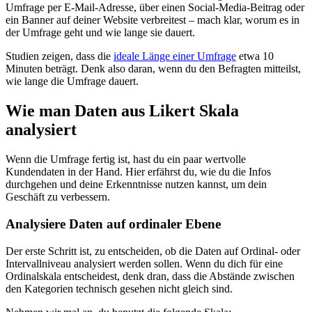
Umfrage per E-Mail-Adresse, über einen Social-Media-Beitrag oder
ein Banner auf deiner Website verbreitest – mach klar, worum es in
der Umfrage geht und wie lange sie dauert.
Studien zeigen, dass die
ideale Länge einer Umfrage
etwa 10
Minuten beträgt. Denk also daran, wenn du den Befragten mitteilst,
wie lange die Umfrage dauert.
Wie man Daten aus Likert Skala
analysiert
Wenn die Umfrage fertig ist, hast du ein paar wertvolle
Kundendaten in der Hand. Hier erfährst du, wie du die Infos
durchgehen und deine Erkenntnisse nutzen kannst, um dein
Geschäft zu verbessern.
Analysiere Daten auf ordinaler Ebene
Der erste Schritt ist, zu entscheiden, ob die Daten auf Ordinal- oder
Intervallniveau analysiert werden sollen. Wenn du dich für eine
Ordinalskala entscheidest, denk dran, dass die Abstände zwischen
den Kategorien technisch gesehen nicht gleich sind.