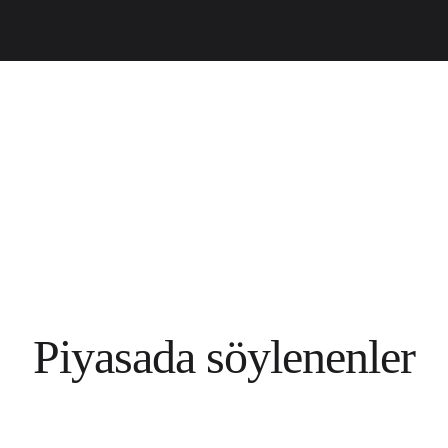
Piyasada söylenenler