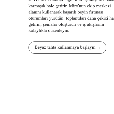
karmaşık hale getirir. Miro'nun ekip merkezi
alanını kullanarak başarılı beyin fırtınası
oturumları yürütün, toplantıları daha çekici ha
getirin, şemalar oluşturun ve iş akışlarını
kolaylıkla düzenleyin.
Beyaz tahta kullanmaya başlayın