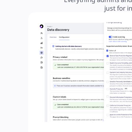
just for 