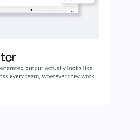
ter
nerated output actually looks like 
ss every team, wherever they work.