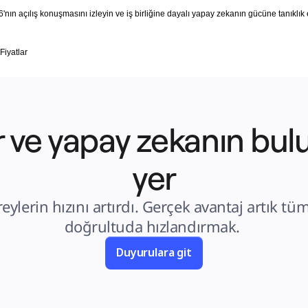
nın açılış konuşmasını izleyin ve iş birliğine dayalı yapay zekanın gücüne tanıklık 
Fiyatlar
r ve yapay zekanın bul
yer
eylerin hızını artırdı. Gerçek avantaj artık tüm 
doğrultuda hızlandırmak. 
Duyurulara git