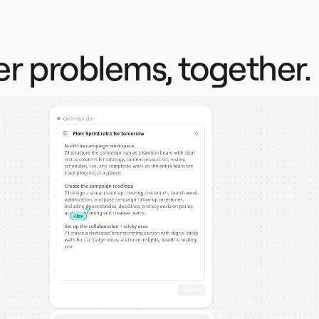
r problems, together.