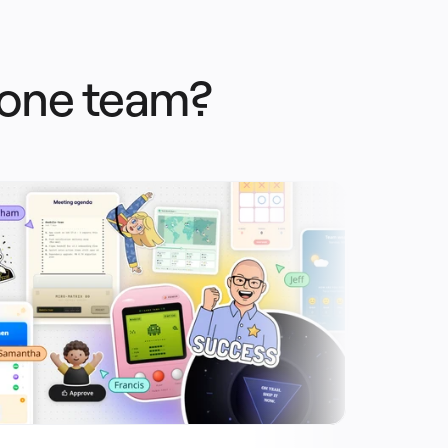
s one team?