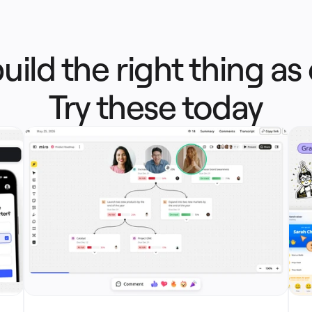
uild the right thing a
Try these today