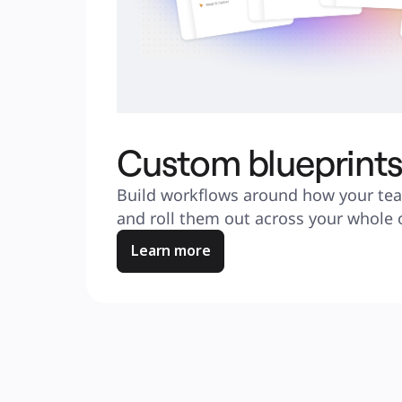
Custom blueprint
Build workflows around how your tea
and roll them out across your whole o
Learn more