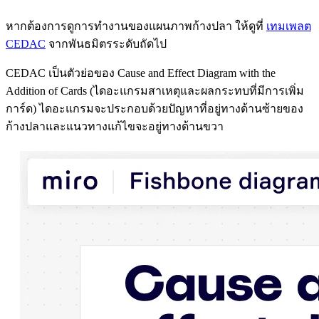
หากต้องการดูการทำงานของแผนภาพก้างปลา ให้ดูที่
เทมเพลต
CEDAC
จากพันธมิตรระดับถัดไป
CEDAC เป็นตัวย่อของ Cause and Effect Diagram with the
Addition of Cards (ไดอะแกรมสาเหตุและผลกระทบที่มีการเพิ่ม
การ์ด) ไดอะแกรมจะประกอบด้วยปัญหาที่อยู่ทางด้านซ้ายของ
ก้างปลาและแนวทางแก้ไขจะอยู่ทางด้านขวา