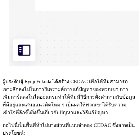
ผู้ประดิษฐ์ Ryuji Fukuda ได้สร้าง CEDAC เพื่อให้ทีมสามารถ
เจาะลึกลงไปในการวิเคราะห์การแก้ปัญหาของพวกเขา การ
เพิ่มการ์ดลงในไดอะแกรมทำให้ทีมมีวิธีการตั้งคำถามกับข้อมูล
ที่มีอยู่และเสนอแนวคิดใหม่ ๆ เป็นผลให้พวกเขาได้รับความ
เข้าใจที่ลึกซึ้งยิ่งขึ้นเกี่ยวกับปัญหาและวิธีแก้ปัญหา
ต่อไปนี้เป็นพื้นที่ทั่วไปบางส่วนที่แบบจำลอง CEDAC ซึ่งอาจเป็น
ประโยชน์: