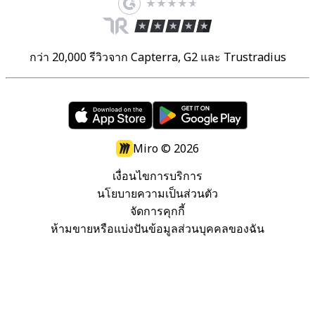
กว่า 20,000 รีวิวจาก Capterra, G2 และ Trustradius
Miro ©
2026
เงื่อนไขการบริการ
นโยบายความเป็นส่วนตัว
จัดการคุกกี้
ห้ามขายหรือแบ่งปันข้อมูลส่วนบุคคลของฉัน