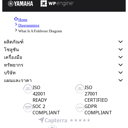
Home
Diagramming
What Is A Fishbone Diagram
ผลิตภัณฑ์
โซลูชัน
เครื่องมือ
ทรัพยากร
บริษัท
แผนและราคา
ISO
ISO
42001
27001
READY
CERTIFIED
SOC 2
GDPR
COMPLIANT
COMPLIANT