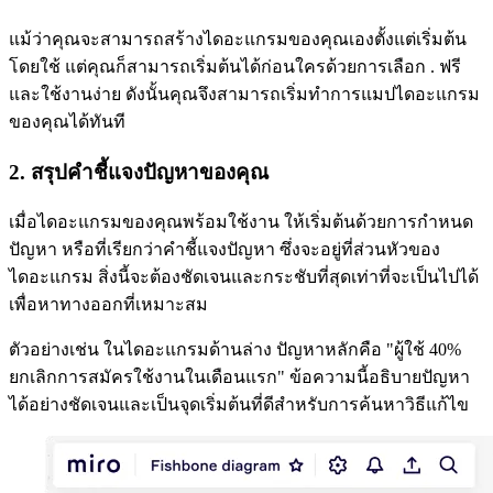
แม้ว่าคุณจะสามารถสร้างไดอะแกรมของคุณเองตั้งแต่เริ่มต้น
โดยใช้ แต่คุณก็สามารถเริ่มต้นได้ก่อนใครด้วยการเลือก
. ฟรี
และใช้งานง่าย ดังนั้นคุณจึงสามารถเริ่มทำการแมปไดอะแกรม
ของคุณได้ทันที
2. สรุปคำชี้แจงปัญหาของคุณ
เมื่อไดอะแกรมของคุณพร้อมใช้งาน ให้เริ่มต้นด้วยการกำหนด
ปัญหา หรือที่เรียกว่าคำชี้แจงปัญหา ซึ่งจะอยู่ที่ส่วนหัวของ
ไดอะแกรม สิ่งนี้จะต้องชัดเจนและกระชับที่สุดเท่าที่จะเป็นไปได้
เพื่อหาทางออกที่เหมาะสม
ตัวอย่างเช่น ในไดอะแกรมด้านล่าง ปัญหาหลักคือ "ผู้ใช้ 40%
ยกเลิกการสมัครใช้งานในเดือนแรก" ข้อความนี้อธิบายปัญหา
ได้อย่างชัดเจนและเป็นจุดเริ่มต้นที่ดีสำหรับการค้นหาวิธีแก้ไข