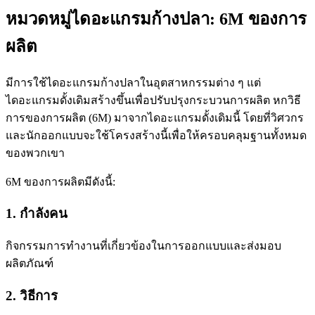
หมวดหมู่ไดอะแกรมก้างปลา: 6M ของการ
ผลิต
มีการใช้ไดอะแกรมก้างปลาในอุตสาหกรรมต่าง ๆ แต่
ไดอะแกรมดั้งเดิมสร้างขึ้นเพื่อปรับปรุงกระบวนการผลิต หกวิธี
การของการผลิต (6M) มาจากไดอะแกรมดั้งเดิมนี้ โดยที่วิศวกร
และนักออกแบบจะใช้โครงสร้างนี้เพื่อให้ครอบคลุมฐานทั้งหมด
ของพวกเขา
6M ของการผลิตมีดังนี้:
1. กำลังคน
กิจกรรมการทำงานที่เกี่ยวข้องในการออกแบบและส่งมอบ
ผลิตภัณฑ์
2. วิธีการ