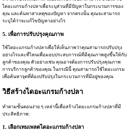
ไดอะแกรมก้างปลาเพื่อระบุส่วนที่มีปัญหาในกระบวนการของ
คุณ และค้นหาสาเหตุของปัญหา จากตรงนั้น คุณจะสามารถ
ระบุได้ว่าจะแก้ไขปัญหาอย่างไร
5. เพื่อการปรับปรุงคุณภาพ
ใช้ไดอะแกรมก้างปลาเพื่อให้เห็นภาพว่าคุณสามารถปรับปรุง
อย่างไรและที่ไหนเพื่อมอบประสบการณ์ที่มีคุณภาพสูงขึ้นให้กับ
ลูกค้าของคุณ ตัวอย่างเช่น คุณอาจต้องการปรับปรุงคุณภาพ
การบริการลูกค้าของคุณ ในกรณีนี้ คุณสามารถใช้ไดอะแกรม
เพื่อค้นหาจุดที่ต้องปรับปรุงในกระบวนการที่มีอยู่ของคุณ
วิธีสร้างไดอะแกรมก้างปลา
ทำตามขั้นตอนง่าย ๆ เหล่านี้เพื่อสร้างไดอะแกรมก้างปลาที่มี
ประสิทธิภาพ:
1. เลือกเทมเพลตไดอะแกรมก้างปลา