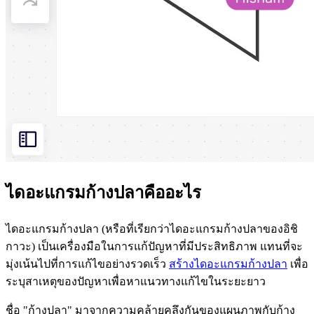
ไดอะแกรมก้างปลาคืออะไร
ไดอะแกรมก้างปลา (หรือที่เรียกว่าไดอะแกรมก้างปลาของอิชิ
กาวะ) เป็นเครื่องมือในการแก้ปัญหาที่มีประสิทธิภาพ แทนที่จะ
มุ่งเน้นไปที่การแก้ไขอย่างรวดเร็ว
สร้างไดอะแกรมก้างปลา
เพื่อ
ระบุสาเหตุของปัญหาเพื่อหาแนวทางแก้ไขในระยะยาว
ชื่อ "ก้างปลา" มาจากความคล้ายคลึงกันของแผนภาพกับก้าง