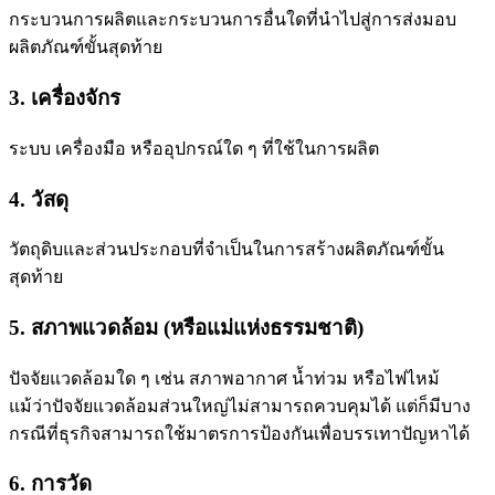
กระบวนการผลิตและกระบวนการอื่นใดที่นำไปสู่การส่งมอบ
ผลิตภัณฑ์ขั้นสุดท้าย
3. เครื่องจักร
ระบบ เครื่องมือ หรืออุปกรณ์ใด ๆ ที่ใช้ในการผลิต
4. วัสดุ
วัตถุดิบและส่วนประกอบที่จำเป็นในการสร้างผลิตภัณฑ์ขั้น
สุดท้าย
5. สภาพแวดล้อม (หรือแม่แห่งธรรมชาติ)
ปัจจัยแวดล้อมใด ๆ เช่น สภาพอากาศ น้ำท่วม หรือไฟไหม้
แม้ว่าปัจจัยแวดล้อมส่วนใหญ่ไม่สามารถควบคุมได้ แต่ก็มีบาง
กรณีที่ธุรกิจสามารถใช้มาตรการป้องกันเพื่อบรรเทาปัญหาได้
6. การวัด