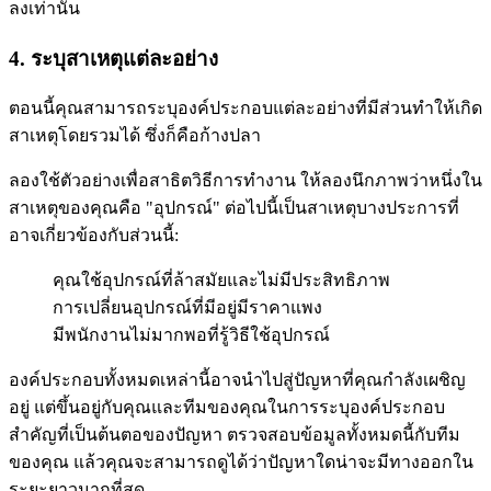
ลงเท่านั้น
4. ระบุสาเหตุแต่ละอย่าง
ตอนนี้คุณสามารถระบุองค์ประกอบแต่ละอย่างที่มีส่วนทำให้เกิด
สาเหตุโดยรวมได้ ซึ่งก็คือก้างปลา
ลองใช้ตัวอย่างเพื่อสาธิตวิธีการทำงาน ให้ลองนึกภาพว่าหนึ่งใน
สาเหตุของคุณคือ "อุปกรณ์" ต่อไปนี้เป็นสาเหตุบางประการที่
อาจเกี่ยวข้องกับส่วนนี้:
คุณใช้อุปกรณ์ที่ล้าสมัยและไม่มีประสิทธิภาพ
การเปลี่ยนอุปกรณ์ที่มีอยู่มีราคาแพง
มีพนักงานไม่มากพอที่รู้วิธีใช้อุปกรณ์
องค์ประกอบทั้งหมดเหล่านี้อาจนำไปสู่ปัญหาที่คุณกำลังเผชิญ
อยู่ แต่ขึ้นอยู่กับคุณและทีมของคุณในการระบุองค์ประกอบ
สำคัญที่เป็นต้นตอของปัญหา ตรวจสอบข้อมูลทั้งหมดนี้กับทีม
ของคุณ แล้วคุณจะสามารถดูได้ว่าปัญหาใดน่าจะมีทางออกใน
ระยะยาวมากที่สุด