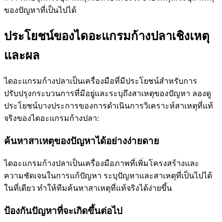
ของปัญหาที่เป็นไปได้
ประโยชน์ของไดอะแกรมก้างปลาเชิงเหตุ
และผล
ไดอะแกรมก้างปลาเป็นเครื่องมือที่มีประโยชน์สำหรับการ
ปรับปรุงกระบวนการที่มีอยู่และระบุถึงสาเหตุของปัญหา ลองดู
ประโยชน์บางประการของการดำเนินการวิเคราะห์สาเหตุที่แท้
จริงของไดอะแกรมก้างปลา:
ค้นหาสาเหตุของปัญหาได้อย่างง่ายดาย
ไดอะแกรมก้างปลาเป็นเครื่องมือภาพที่เพิ่มโครงสร้างและ
ความชัดเจนในการแก้ปัญหา ระบุปัญหาและสาเหตุที่เป็นไปได้
ในที่เดียว ทำให้ทีมค้นหาสาเหตุที่แท้จริงได้ง่ายขึ้น
ป้องกันปัญหาที่จะเกิดขึ้นต่อไป