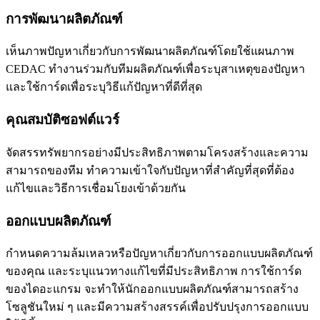
การพัฒนาผลิตภัณฑ์
เห็นภาพปัญหาเกี่ยวกับการพัฒนาผลิตภัณฑ์โดยใช้แผนภาพ
CEDAC ทำงานร่วมกับทีมผลิตภัณฑ์เพื่อระบุสาเหตุของปัญหา
และใช้การ์ดเพื่อระบุวิธีแก้ปัญหาที่ดีที่สุด
คุณสมบัติซอฟต์แวร์
จัดสรรทรัพยากรอย่างมีประสิทธิภาพตามโครงสร้างและความ
สามารถของทีม ทำความเข้าใจกับปัญหาที่สำคัญที่สุดที่ต้อง
แก้ไขและวิธีการเชื่อมโยงเข้าด้วยกัน
ออกแบบผลิตภัณฑ์
กำหนดความล้มเหลวหรือปัญหาเกี่ยวกับการออกแบบผลิตภัณฑ์
ของคุณ และระบุแนวทางแก้ไขที่มีประสิทธิภาพ การใช้การ์ด
ของไดอะแกรม จะทำให้นักออกแบบผลิตภัณฑ์สามารถสร้าง
โซลูชันใหม่ ๆ และมีความสร้างสรรค์เพื่อปรับปรุงการออกแบบ