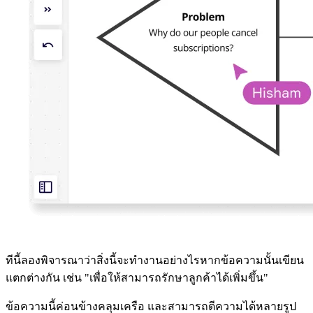
ทีนี้ลองพิจารณาว่าสิ่งนี้จะทำงานอย่างไรหากข้อความนั้นเขียน
แตกต่างกัน เช่น "เพื่อให้สามารถรักษาลูกค้าได้เพิ่มขึ้น"
ข้อความนี้ค่อนข้างคลุมเครือ และสามารถตีความได้หลายรูป