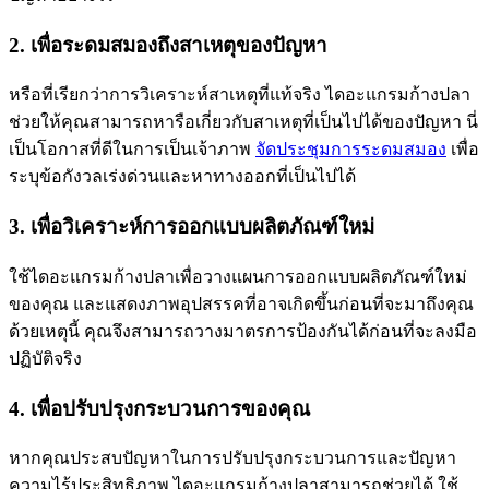
2. เพื่อระดมสมองถึงสาเหตุของปัญหา
หรือที่เรียกว่าการวิเคราะห์สาเหตุที่แท้จริง ไดอะแกรมก้างปลา
ช่วยให้คุณสามารถหารือเกี่ยวกับสาเหตุที่เป็นไปได้ของปัญหา นี่
เป็นโอกาสที่ดีในการเป็นเจ้าภาพ
จัดประชุมการระดมสมอง
เพื่อ
ระบุข้อกังวลเร่งด่วนและหาทางออกที่เป็นไปได้
3. เพื่อวิเคราะห์การออกแบบผลิตภัณฑ์ใหม่
ใช้ไดอะแกรมก้างปลาเพื่อวางแผนการออกแบบผลิตภัณฑ์ใหม่
ของคุณ และแสดงภาพอุปสรรคที่อาจเกิดขึ้นก่อนที่จะมาถึงคุณ
ด้วยเหตุนี้ คุณจึงสามารถวางมาตรการป้องกันได้ก่อนที่จะลงมือ
ปฏิบัติจริง
4. เพื่อปรับปรุงกระบวนการของคุณ
หากคุณประสบปัญหาในการปรับปรุงกระบวนการและปัญหา
ความไร้ประสิทธิภาพ ไดอะแกรมก้างปลาสามารถช่วยได้ ใช้