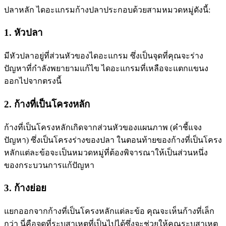
ปลาหลัก ไดอะแกรมก้างปลาประกอบด้วยสามหมวดหมู่ดังนี้:
1. หัวปลา
มีหัวปลาอยู่ที่ส่วนหัวของไดอะแกรม ซึ่งเป็นจุดที่คุณจะร่าง
ปัญหาที่กำลังพยายามแก้ไข ไดอะแกรมที่เหลือจะแตกแขนง
ออกไปจากตรงนี้
2. ก้างที่เป็นโครงหลัก
ก้างที่เป็นโครงหลักเกิดจากส่วนหัวของแผนภาพ (คำชี้แจง
ปัญหา) ซึ่งเป็นโครงร่างของปลา ในตอนท้ายของก้างที่เป็นโครง
หลักแต่ละข้อจะเป็นหมวดหมู่ที่ต้องพิจารณาให้เป็นส่วนหนึ่ง
ของกระบวนการแก้ปัญหา
3. ก้างย่อย
แยกออกจากก้างที่เป็นโครงหลักแต่ละข้อ คุณจะเห็นก้างที่เล็ก
กว่า นี่คือจุดที่ระบุสาเหตุที่เป็นไปได้ซึ่งจะช่วยให้คุณระบุสาเหตุ