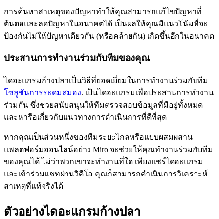
การค้นหาสาเหตุของปัญหาทำให้คุณสามารถแก้ไขปัญหาที่
ต้นตอและลดปัญหาในอนาคตได้ เป็นผลให้คุณมีแนวโน้มที่จะ
ป้องกันไม่ให้ปัญหาเดียวกัน (หรือคล้ายกัน) เกิดขึ้นอีกในอนาคต
ประสานการทำงานร่วมกับทีมของคุณ
ไดอะแกรมก้างปลาเป็นวิธีที่ยอดเยี่ยมในการทำงานร่วมกับทีม
โซลูชันการระดมสมอง
. เป็นไดอะแกรมเพื่อประสานการทำงาน
ร่วมกัน ซึ่งช่วยสนับสนุนให้ทีมตรวจสอบข้อมูลที่มีอยู่ทั้งหมด
และหารือเกี่ยวกับแนวทางการดำเนินการที่ดีที่สุด
หากคุณเป็นส่วนหนึ่งของทีมระยะไกลหรือแบบผสมผสาน
แพลตฟอร์มออนไลน์อย่าง Miro จะช่วยให้คุณทำงานร่วมกับทีม
ของคุณได้ ไม่ว่าพวกเขาจะทำงานที่ใด เพียงแชร์ไดอะแกรม
และเข้าร่วมแชทผ่านวิดีโอ คุณก็สามารถดำเนินการวิเคราะห์
สาเหตุที่แท้จริงได้
ตัวอย่างไดอะแกรมก้างปลา