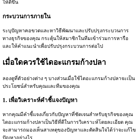
ให้ดีขึ้น
กระบวนการภายใน
ระบุปัญหาคอขวดและหาวิธีพัฒนาและปรับปรุงกระบวนการ
ทางธุรกิจของคุณ กระตุ้นให้สมาชิกในทีมเข้าร่วมการหารือ
และให้คำแนะนำเพื่อปรับปรุงกระบวนการต่อไป
เมื่อใดควรใช้ไดอะแกรมก้างปลา
ลองดูที่ตัวอย่างต่าง ๆ บางส่วนเมื่อใช้ไดอะแกรมก้างปลาจะเป็น
ประโยชน์สำหรับคุณและทีมของคุณ
1. เพื่อวิเคราะห์คำชี้แจงปัญหา
หากคุณมีคำชี้แจงเกี่ยวกับปัญหาที่ชัดเจนสำหรับธุรกิจของคุณ
ไดอะแกรมก้างปลาเป็นวิธีที่ดีในการวิเคราะห์โดยละเอียด คุณ
จะสามารถมองเห็นสาเหตุของปัญหาและตัดสินใจได้ว่าจะแก้ไข
ปัญหาอย่างไร