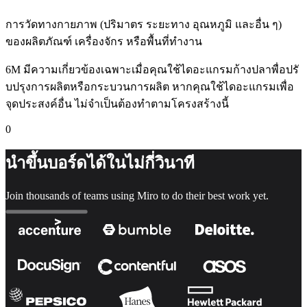
การวัดทางกายภาพ (ปริมาตร ระยะทาง อุณหภูมิ และอื่น ๆ)
ของผลิตภัณฑ์ เครื่องจักร หรือพื้นที่ทำงาน
6M มีความเกี่ยวข้องเฉพาะเมื่อคุณใช้ไดอะแกรมก้างปลาพื่อปรั
บปรุงการผลิตหรือกระบวนการผลิต หากคุณใช้ไดอะแกรมเพื่อ
จุดประสงค์อื่น ไม่จำเป็นต้องทำตามโครงสร้างนี้
0
นำขึ้นบอร์ดได้ในไม่กี่วินาที
Join thousands of teams using Miro to do their best work yet.