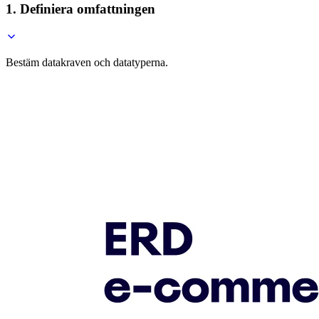
1. Definiera omfattningen
Bestäm datakraven och datatyperna.