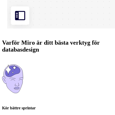
Varför Miro är ditt bästa verktyg för
databasdesign
Kör bättre sprintar