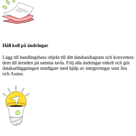
Håll koll på ändringar
Lägg till handlingsbara objekt till ditt databasdiagram och konvertera
dem till ärenden på samma tavla. Följ alla ändringar enkelt och gör
datakartläggningen smidigare med hjälp av integreringar som Jira
och Asana.