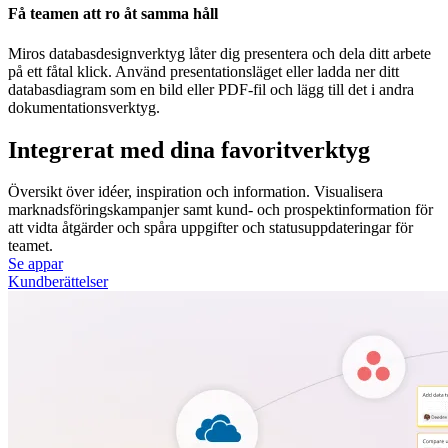
Få teamen att ro åt samma håll
Miros databasdesignverktyg låter dig presentera och dela ditt arbete
på ett fåtal klick. Använd presentationsläget eller ladda ner ditt
databasdiagram som en bild eller PDF-fil och lägg till det i andra
dokumentationsverktyg.
Integrerat med dina favoritverktyg
Översikt över idéer, inspiration och information. Visualisera
marknadsföringskampanjer samt kund- och prospektinformation för
att vidta åtgärder och spåra uppgifter och statusuppdateringar för
teamet.
Se appar
Kundberättelser