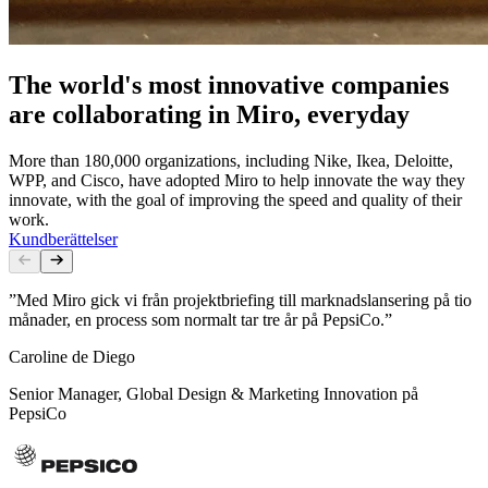
The world's most innovative companies
are collaborating in Miro, everyday
More than 180,000 organizations, including Nike, Ikea, Deloitte,
WPP, and Cisco, have adopted Miro to help innovate the way they
innovate, with the goal of improving the speed and quality of their
work.
Kundberättelser
”Med Miro gick vi från projektbriefing till marknadslansering på tio
månader, en process som normalt tar tre år på PepsiCo.”
Caroline de Diego
Senior Manager, Global Design & Marketing Innovation på
PepsiCo