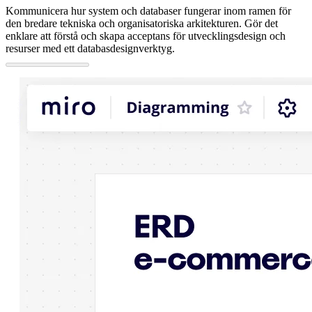
Kommunicera hur system och databaser fungerar inom ramen för
den bredare tekniska och organisatoriska arkitekturen. Gör det
enklare att förstå och skapa acceptans för utvecklingsdesign och
resurser med ett databasdesignverktyg.