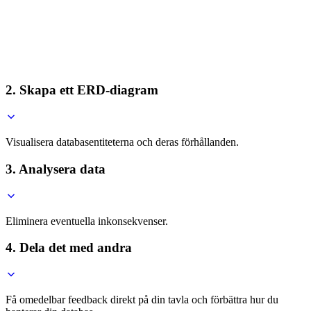
2. Skapa ett ERD-diagram
Visualisera databasentiteterna och deras förhållanden.
3. Analysera data
Eliminera eventuella inkonsekvenser.
4. Dela det med andra
Få omedelbar feedback direkt på din tavla och förbättra hur du