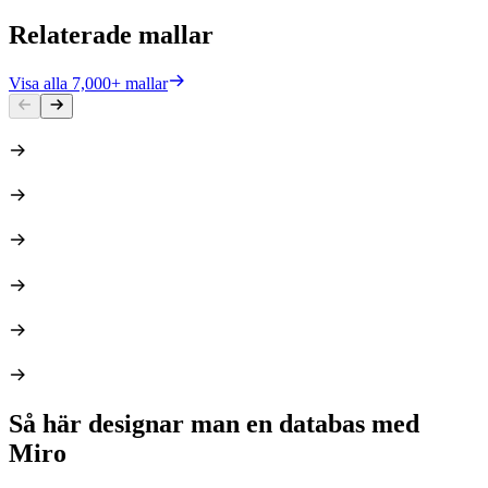
Relaterade mallar
Visa alla 7,000+ mallar
Så här designar man en databas med
Miro