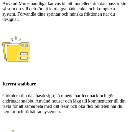
Använd Miros oändliga kanvas till att modellera din databasstruktur
så som du vill och för att kartlägga både enkla och komplexa
system. Förvandla dina sprintar och minska friktionen när du
designar.
Iterera snabbare
Cirkulera din databasdesign, få omedelbar feedback och gör
ändringar snabbt. Använd notiser och lägg till kommentarer till din
tavla för att samarbeta med ditt team och öka flexibiliteten när du
itererar och förbättrar systemen.