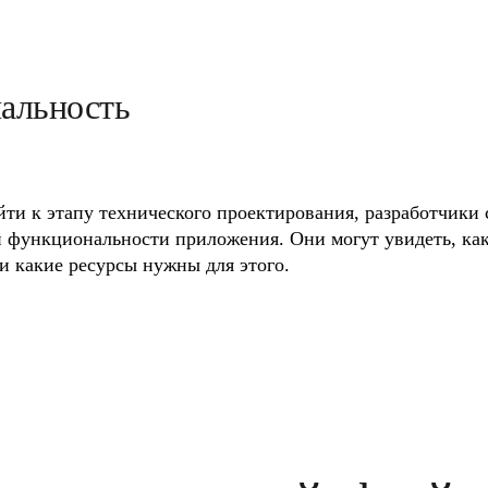
альность
ти к этапу технического проектирования, разработчики 
 функциональности приложения. Они могут увидеть, как
и какие ресурсы нужны для этого.