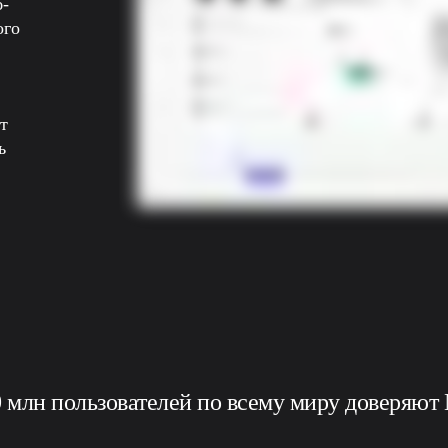
б-
го 
 
 
 млн пользователей по всему миру доверяют 