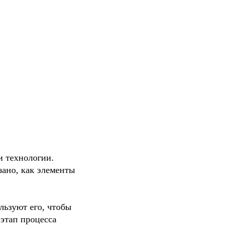
 технологии. 
ано, как элементы 
льзуют его, чтобы 
этап процесса 