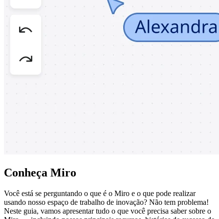
Conheça Miro
Você está se perguntando o que é o Miro e o que pode realizar
usando nosso espaço de trabalho de inovação? Não tem problema!
Neste guia, vamos apresentar tudo o que você precisa saber sobre o