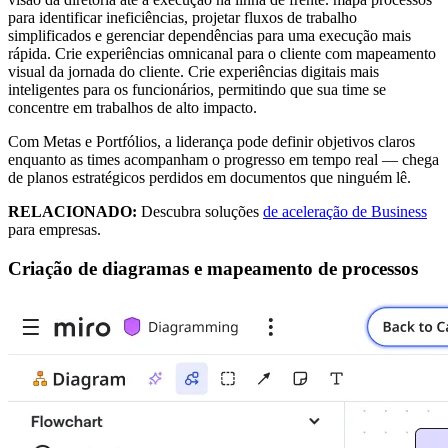
para identificar ineficiências, projetar fluxos de trabalho
simplificados e gerenciar dependências para uma execução mais
rápida. Crie experiências omnicanal para o cliente com mapeamento
visual da jornada do cliente. Crie experiências digitais mais
inteligentes para os funcionários, permitindo que sua time se
concentre em trabalhos de alto impacto.
Com Metas e Portfólios, a liderança pode definir objetivos claros
enquanto as times acompanham o progresso em tempo real — chega
de planos estratégicos perdidos em documentos que ninguém lê.
RELACIONADO:
Descubra soluções
de aceleração de Business
para empresas.
Criação de diagramas e mapeamento de processos