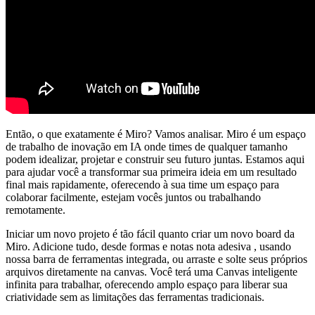
Então, o que exatamente é Miro? Vamos analisar. Miro é um espaço
de trabalho de inovação em IA onde times de qualquer tamanho
podem idealizar, projetar e construir seu futuro juntas. Estamos aqui
para ajudar você a transformar sua primeira ideia em um resultado
final mais rapidamente, oferecendo à sua time um espaço para
colaborar facilmente, estejam vocês juntos ou trabalhando
remotamente.
Iniciar um novo projeto é tão fácil quanto criar um novo board da
Miro. Adicione tudo, desde formas e notas nota adesiva , usando
nossa barra de ferramentas integrada, ou arraste e solte seus próprios
arquivos diretamente na canvas. Você terá uma Canvas inteligente
infinita para trabalhar, oferecendo amplo espaço para liberar sua
criatividade sem as limitações das ferramentas tradicionais.