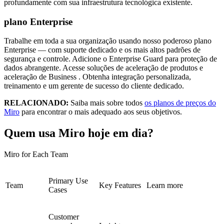
profundamente com sua infraestrutura tecnológica existente.
plano Enterprise
Trabalhe em toda a sua organização usando nosso poderoso plano
Enterprise — com suporte dedicado e os mais altos padrões de
segurança e controle. Adicione o Enterprise Guard para proteção de
dados abrangente. Acesse soluções de aceleração de produtos e
aceleração de Business . Obtenha integração personalizada,
treinamento e um gerente de sucesso do cliente dedicado.
RELACIONADO:
Saiba mais sobre todos
os planos de preços do
Miro
para encontrar o mais adequado aos seus objetivos.
Quem usa Miro hoje em dia?
Miro for Each Team
Primary Use
Team
Key Features
Learn more
Cases
Customer