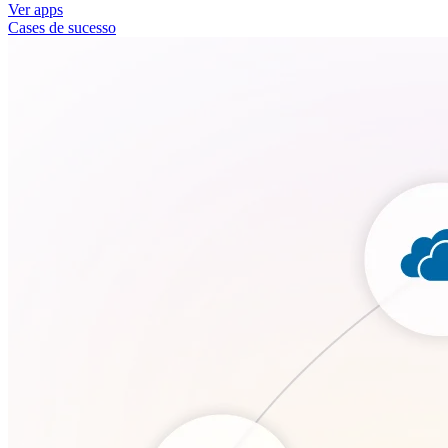
Ver apps
Cases de sucesso