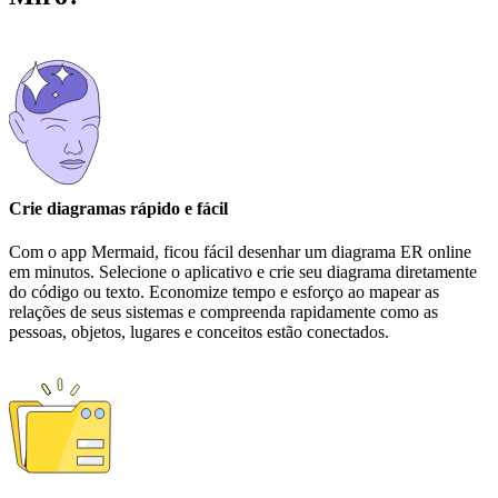
Crie diagramas rápido e fácil
Com o app Mermaid, ficou fácil desenhar um diagrama ER online
em minutos. Selecione o aplicativo e crie seu diagrama diretamente
do código ou texto. Economize tempo e esforço ao mapear as
relações de seus sistemas e compreenda rapidamente como as
pessoas, objetos, lugares e conceitos estão conectados.