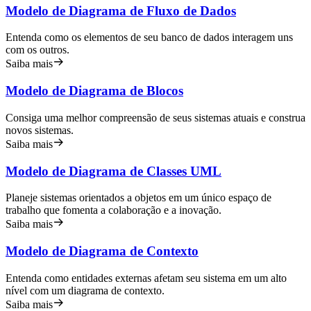
Modelo de Diagrama de Fluxo de Dados
Entenda como os elementos de seu banco de dados interagem uns
com os outros.
Saiba mais
Modelo de Diagrama de Blocos
Consiga uma melhor compreensão de seus sistemas atuais e construa
novos sistemas.
Saiba mais
Modelo de Diagrama de Classes UML
Planeje sistemas orientados a objetos em um único espaço de
trabalho que fomenta a colaboração e a inovação.
Saiba mais
Modelo de Diagrama de Contexto
Entenda como entidades externas afetam seu sistema em um alto
nível com um diagrama de contexto.
Saiba mais