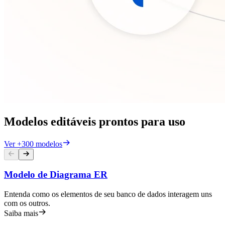
Modelos editáveis prontos para uso
Ver +300 modelos
Modelo de Diagrama ER
Entenda como os elementos de seu banco de dados interagem uns
com os outros.
Saiba mais