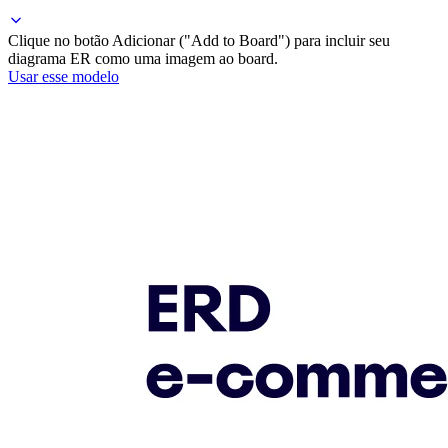
Clique no botão Adicionar ("Add to Board") para incluir seu
diagrama ER como uma imagem ao board.
Usar esse modelo