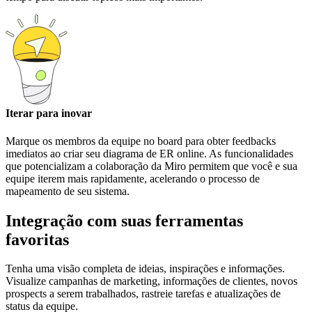
Iterar para inovar
Marque os membros da equipe no board para obter feedbacks
imediatos ao criar seu diagrama de ER online. As funcionalidades
que potencializam a colaboração da Miro permitem que você e sua
equipe iterem mais rapidamente, acelerando o processo de
mapeamento de seu sistema.
Integração com suas ferramentas
favoritas
Tenha uma visão completa de ideias, inspirações e informações.
Visualize campanhas de marketing, informações de clientes, novos
prospects a serem trabalhados, rastreie tarefas e atualizações de
status da equipe.