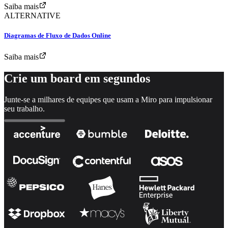
Saiba mais
ALTERNATIVE
Diagramas de Fluxo de Dados Online
Saiba mais
Crie um board em segundos
Junte-se a milhares de equipes que usam a Miro para impulsionar
seu trabalho.