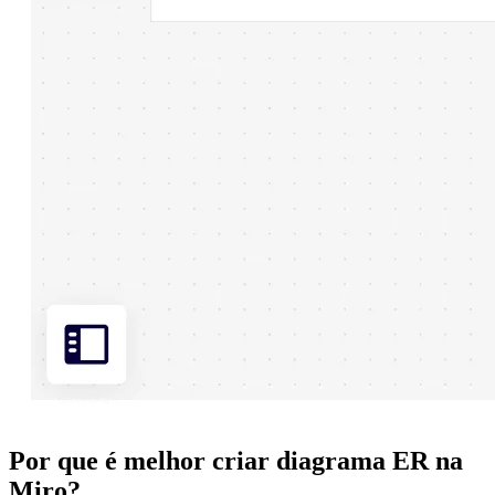
Por que é melhor criar diagrama ER na
Miro?