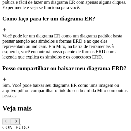
prática e fácil de fazer um diagrama ER com apenas alguns cliques.
Experimente e veja se funciona para você.
Como faço para ler um diagrama ER?
Você pode ler um diagrama ER como um diagrama padrão; basta
prestar atenção aos símbolos e formas ERD e ao que eles
representam ou indicam. Em Miro, na barra de ferramentas à
esquerda, você encontrará nosso pacote de formas ERD com a
legenda que explica os símbolos e os conectores ERD.
Posso compartilhar ou baixar meu diagrama ERD?
Sim. Você pode baixar seu diagrama ER como uma imagem ou
arquivo pdf ou compartilhar o link do seu board da Miro com outras
pessoas.
Veja mais
CONTEÚDO