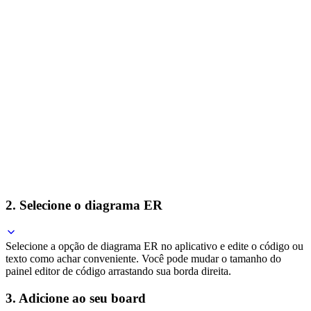
2. Selecione o diagrama ER
Selecione a opção de diagrama ER no aplicativo e edite o código ou
texto como achar conveniente. Você pode mudar o tamanho do
painel editor de código arrastando sua borda direita.
3. Adicione ao seu board