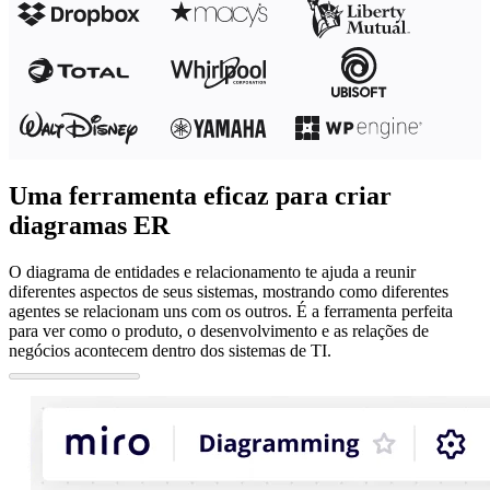
Uma ferramenta eficaz para criar
diagramas ER
O diagrama de entidades e relacionamento te ajuda a reunir
diferentes aspectos de seus sistemas, mostrando como diferentes
agentes se relacionam uns com os outros. É a ferramenta perfeita
para ver como o produto, o desenvolvimento e as relações de
negócios acontecem dentro dos sistemas de TI.