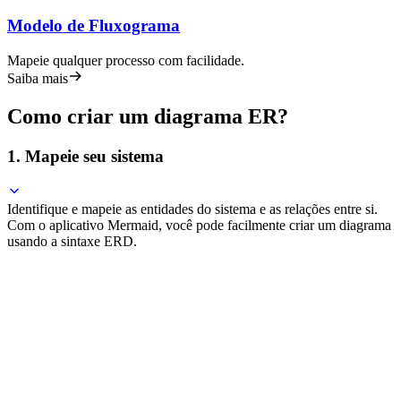
Modelo de Fluxograma
Mapeie qualquer processo com facilidade.
Saiba mais
Como criar um diagrama ER?
1. Mapeie seu sistema
Identifique e mapeie as entidades do sistema e as relações entre si.
Com o aplicativo Mermaid, você pode facilmente criar um diagrama
usando a sintaxe ERD.