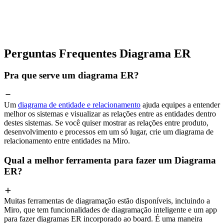
Perguntas Frequentes Diagrama ER
Pra que serve um diagrama ER?
Um
diagrama de entidade e relacionamento
ajuda equipes a entender
melhor os sistemas e visualizar as relações entre as entidades dentro
destes sistemas. Se você quiser mostrar as relações entre produto,
desenvolvimento e processos em um só lugar, crie um diagrama de
relacionamento entre entidades na Miro.
Qual a melhor ferramenta para fazer um Diagrama
ER?
Muitas ferramentas de diagramação estão disponíveis, incluindo a
Miro, que tem funcionalidades de diagramação inteligente e um app
para fazer diagramas ER incorporado ao board. É uma maneira