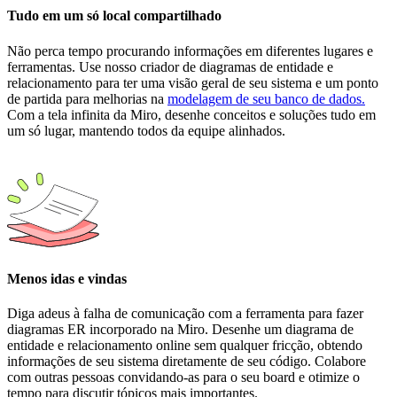
Tudo em um só local compartilhado
Não perca tempo procurando informações em diferentes lugares e
ferramentas. Use nosso criador de diagramas de entidade e
relacionamento para ter uma visão geral de seu sistema e um ponto
de partida para melhorias na
modelagem de seu banco de dados.
Com a tela infinita da Miro, desenhe conceitos e soluções tudo em
um só lugar, mantendo todos da equipe alinhados.
Menos idas e vindas
Diga adeus à falha de comunicação com a ferramenta para fazer
diagramas ER incorporado na Miro. Desenhe um diagrama de
entidade e relacionamento online sem qualquer fricção, obtendo
informações de seu sistema diretamente de seu código. Colabore
com outras pessoas convidando-as para o seu board e otimize o
tempo para discutir tópicos mais importantes.