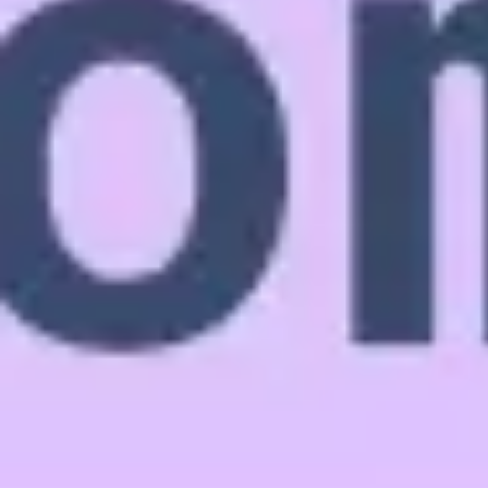
Agile