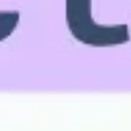
Badania i projektowanie