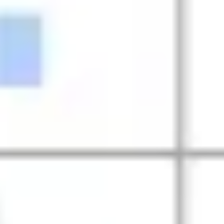
Badania i projektowanie