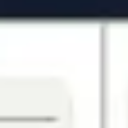
Agile