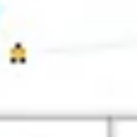
Strategia i planowanie