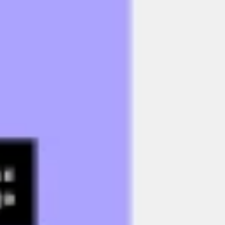
Badania i projektowanie