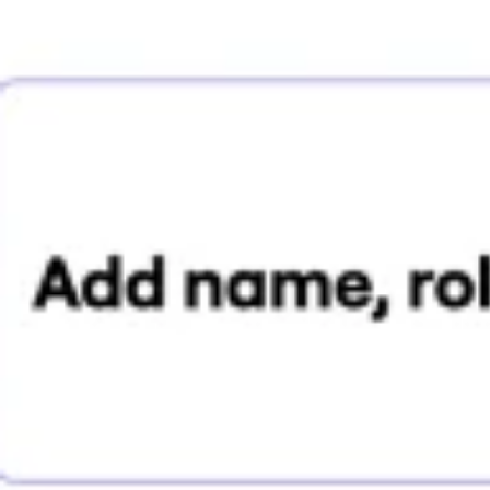
Badania i projektowanie