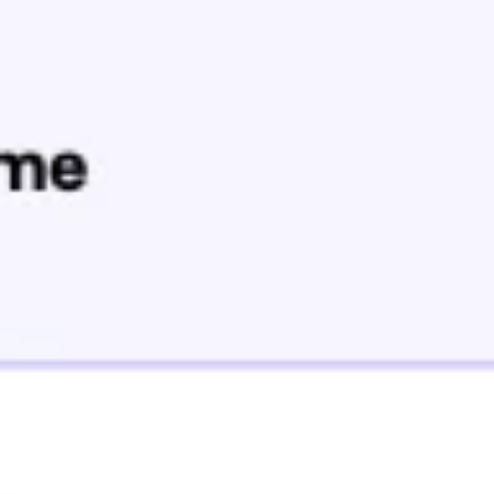
Agile