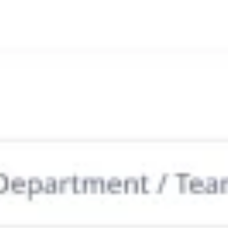
Strategia i planowanie