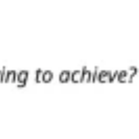
Badania i projektowanie