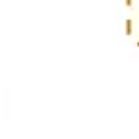
Badania i projektowanie