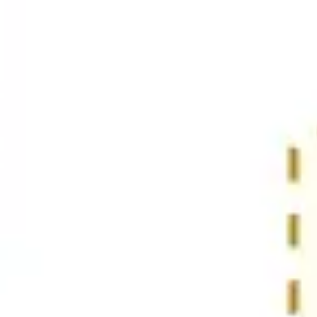
Agile