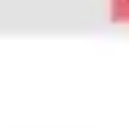
Strategia i planowanie