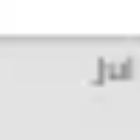
Badania i projektowanie